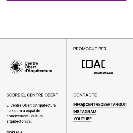
PROMOGUT PER
SOBRE EL CENTRE OBERT
CONTACTE
El Centre Obert d’Arquitectura
INFO@CENTREOBERTARQUITEC
neix com a espai de
INSTAGRAM
coneixement i cultura
YOUTUBE
arquitectònics.