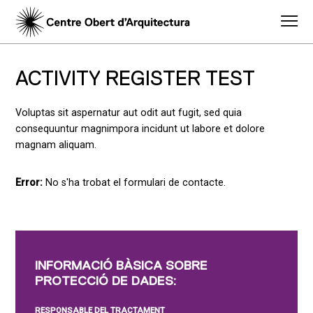
ACTIVITY REGISTER TEST
Voluptas sit aspernatur aut odit aut fugit, sed quia
consequuntur magnimpora incidunt ut labore et dolore
magnam aliquam.
Error:
No s'ha trobat el formulari de contacte.
INFORMACIÓ BÀSICA SOBRE
PROTECCIÓ DE DADES:
RESPONSABLE DEL TRACTAMENT