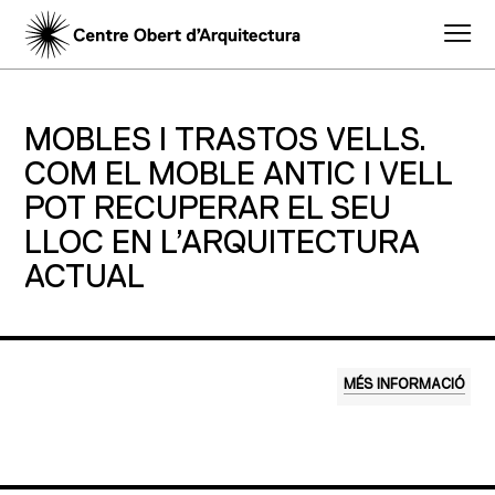
MOBLES I TRASTOS VELLS.
COM EL MOBLE ANTIC I VELL
POT RECUPERAR EL SEU
LLOC EN L’ARQUITECTURA
ACTUAL
MÉS INFORMACIÓ