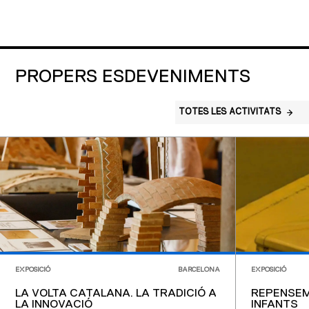
PROPERS ESDEVENIMENTS
TOTES LES ACTIVITATS
EXPOSICIÓ
BARCELONA
EXPOSICIÓ
LA VOLTA CATALANA. LA TRADICIÓ A
REPENSEM
LA INNOVACIÓ
INFANTS