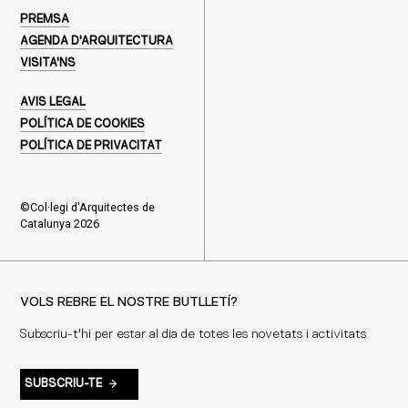
PREMSA
AGENDA D'ARQUITECTURA
VISITA'NS
AVIS LEGAL
POLÍTICA DE COOKIES
POLÍTICA DE PRIVACITAT
©Col·legi d'Arquitectes de
Catalunya 2026
VOLS REBRE EL NOSTRE BUTLLETÍ?
Subscriu-t'hi per estar al dia de totes les novetats i activitats
SUBSCRIU-TE