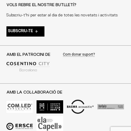
VOLS REBRE EL NOSTRE BUTLLETÍ?
Subscriu-t'hi per estar al dia de totes les novetats i activitats
SUBSCRIU-TE
Com donar suport?
AMB EL PATROCINI DE
AMB LA COL·LABORACIÓ DE