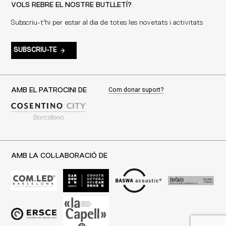
VOLS REBRE EL NOSTRE BUTLLETÍ?
Subscriu-t'hi per estar al dia de totes les novetats i activitats
SUBSCRIU-TE
Com donar suport?
AMB EL PATROCINI DE
AMB LA COL·LABORACIÓ DE