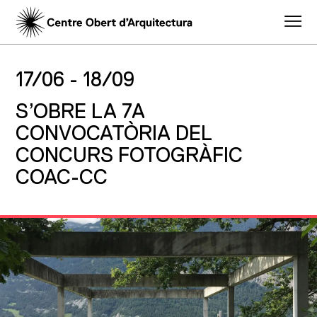
17/06 -
18/09
S’OBRE LA 7A
CONVOCATÒRIA DEL
CONCURS FOTOGRÀFIC
COAC-CC