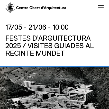
17/05 -
21/06 -
10:00
FESTES D’ARQUITECTURA
2025 / VISITES GUIADES AL
RECINTE MUNDET