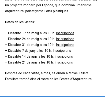
un projecte modern per l’època, que combina urbanisme,
arquitectura, paisatgisme i arts plàstiques.
Dates de les visites:
– Dissabte 17 de maig a les 10 h.
Inscripcions
– Dissabte 24 de maig a les 10 h.
Inscripcions
– Dissabte 31 de maig a les 10 h.
Inscripcions
– Dissabte 7 de juny a les 10 h.
Inscripcions
– Dissabte 14 de juny a les 10 h.
Inscripcions
– Dissabte 21 de juny a les 10 h.
Inscripcions
Després de cada visita, a més, es duran a terme Tallers
Familiars també dins el marc de les Festes d’Arquitectura.