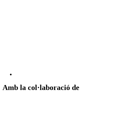
Amb la col·laboració de