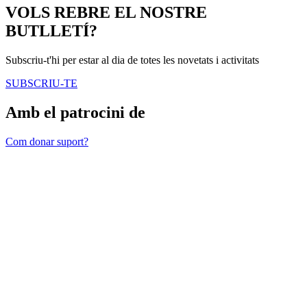
VOLS REBRE EL NOSTRE
BUTLLETÍ?
Subscriu-t'hi per estar al dia de totes les novetats i activitats
SUBSCRIU-TE
Amb el patrocini de
Com donar suport?