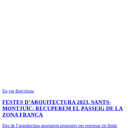
En viu
Barcelona
FESTES D’ARQUITECTURA 2023. SANTS-
MONTJUÏC: RECUPEREM EL PASSEIG DE LA
ZONA FRANCA
Des de l’arquitectura aportarem propostes per repensar els límits