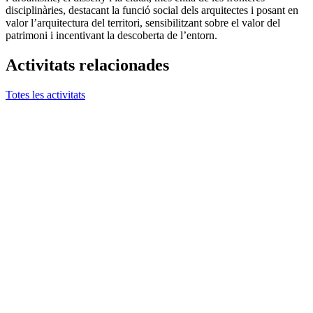
disciplinàries, destacant la funció social dels arquitectes i posant en
valor l’arquitectura del territori, sensibilitzant sobre el valor del
patrimoni i incentivant la descoberta de l’entorn.
Activitats relacionades
Totes les activitats