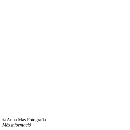
© Anna Mas Fotografia
Més informació