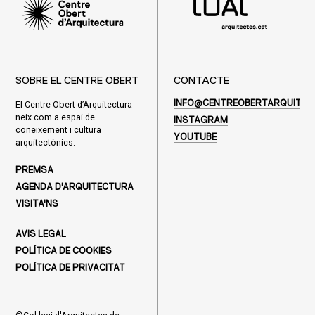
SOBRE EL CENTRE OBERT
CONTACTE
El Centre Obert d’Arquitectura
INFO@CENTREOBERTARQUITEC
neix com a espai de
INSTAGRAM
coneixement i cultura
YOUTUBE
arquitectònics.
PREMSA
AGENDA D'ARQUITECTURA
VISITA'NS
AVIS LEGAL
POLÍTICA DE COOKIES
POLÍTICA DE PRIVACITAT