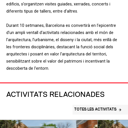
edificis, s’organitzen visites guiades, xerrades, concerts i
diferents tipus de tallers, entre d’altres.
Durant 10 setmanes, Barcelona es convertirà en l’epicentre
d’un ampli ventall d’activitats relacionades amb el món de
l’arquitectura, l’urbanisme, el disseny i la ciutat, més enllà de
les fronteres disciplinàries, destacant la funció social dels
arquitectes i posant en valor l’arquitectura del territori,
sensibilitzant sobre el valor del patrimoni i incentivant la
descoberta de l’entorn.
ACTIVITATS RELACIONADES
TOTES LES ACTIVITATS