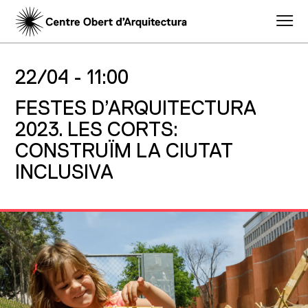
22/04 -
11:00
FESTES D’ARQUITECTURA
2023. LES CORTS:
CONSTRUÏM LA CIUTAT
INCLUSIVA