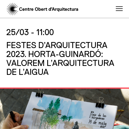
25/03 -
11:00
FESTES D’ARQUITECTURA
2023. HORTA-GUINARDÓ:
VALOREM L’ARQUITECTURA
DE L’AIGUA