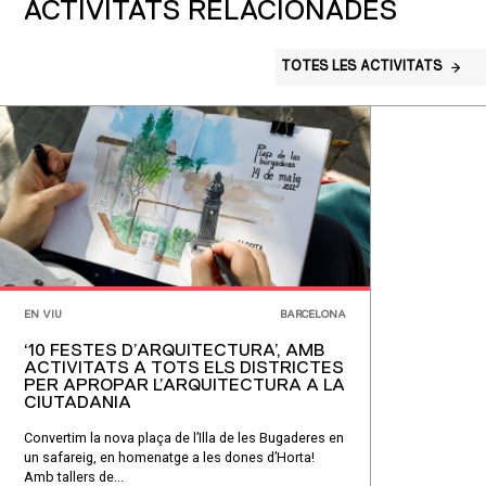
ACTIVITATS RELACIONADES
TOTES LES ACTIVITATS
EN VIU
BARCELONA
‘10 FESTES D’ARQUITECTURA’, AMB
ACTIVITATS A TOTS ELS DISTRICTES
PER APROPAR L’ARQUITECTURA A LA
CIUTADANIA
Convertim la nova plaça de l’Illa de les Bugaderes en
un safareig, en homenatge a les dones d’Horta!
Amb tallers de...