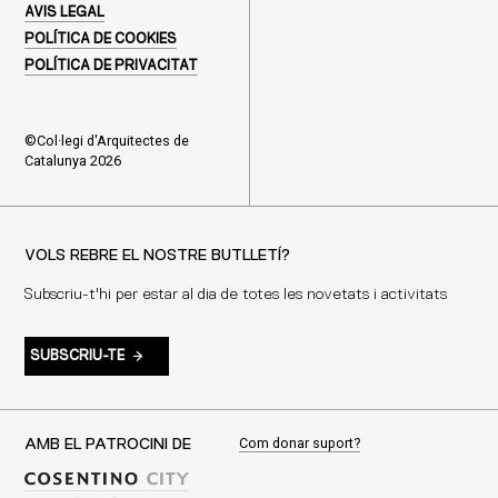
AVIS LEGAL
POLÍTICA DE COOKIES
POLÍTICA DE PRIVACITAT
©Col·legi d'Arquitectes de
Catalunya 2026
VOLS REBRE EL NOSTRE BUTLLETÍ?
Subscriu-t'hi per estar al dia de totes les novetats i activitats
SUBSCRIU-TE
Com donar suport?
AMB EL PATROCINI DE