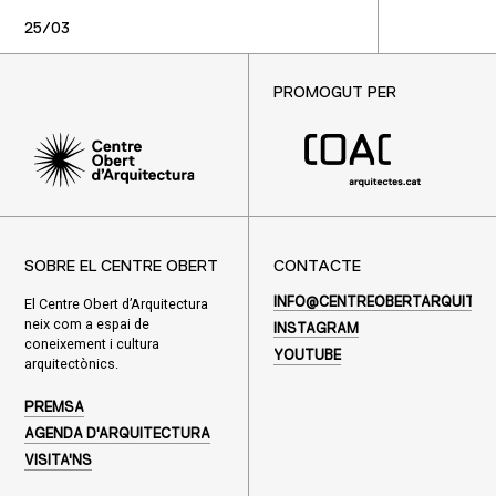
25/03
PROMOGUT PER
SOBRE EL CENTRE OBERT
CONTACTE
El Centre Obert d’Arquitectura
INFO@CENTREOBERTARQUITEC
neix com a espai de
INSTAGRAM
coneixement i cultura
YOUTUBE
arquitectònics.
PREMSA
AGENDA D'ARQUITECTURA
VISITA'NS