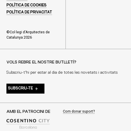
POLÍTICA DE COOKIES
POLÍTICA DE PRIVACITAT
©Col·legi d'Arquitectes de
Catalunya 2026
VOLS REBRE EL NOSTRE BUTLLETÍ?
Subscriu-t'hi per estar al dia de totes les novetats i activitats
SUBSCRIU-TE
Com donar suport?
AMB EL PATROCINI DE