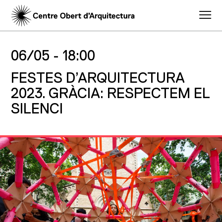
06/05 -
18:00
FESTES D’ARQUITECTURA
2023. GRÀCIA: RESPECTEM EL
SILENCI