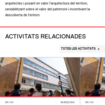
arquitectes i posant en valor l’arquitectura del territori,
sensibilitzant sobre el valor del patrimoni i incentivant la
descoberta de l’entorn.
ACTIVITATS RELACIONADES
TOTES LES ACTIVITATS
EN VIU
BARCELONA
EN VIU