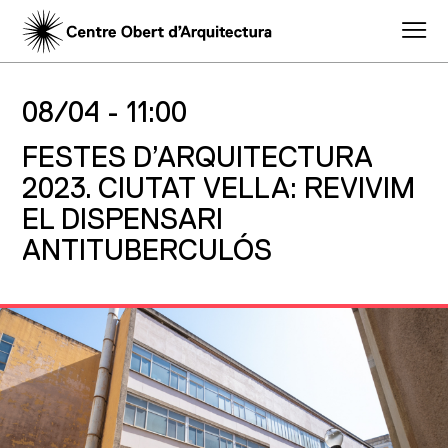
08/04 -
11:00
FESTES D’ARQUITECTURA
2023. CIUTAT VELLA: REVIVIM
EL DISPENSARI
ANTITUBERCULÓS