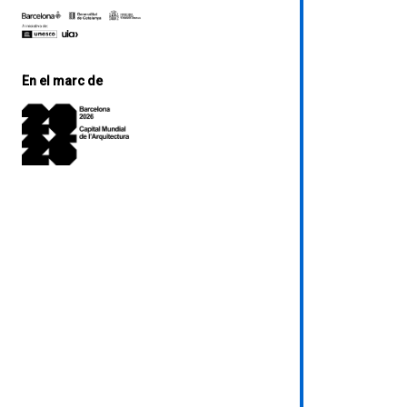
En el marc de