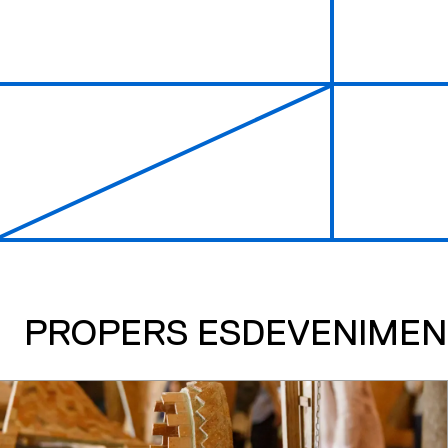
PROPERS ESDEVENIMEN