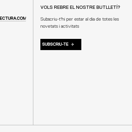
VOLS REBRE EL NOSTRE BUTLLETÍ?
ECTURA.COM
Subscriu-t'hi per estar al dia de totes les
novetats i activitats
SUBSCRIU-TE