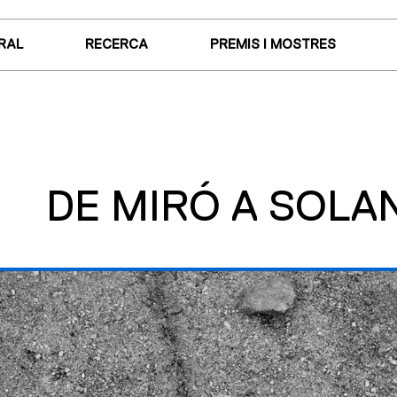
RAL
RECERCA
PREMIS I MOSTRES
DE MIRÓ A SOLA