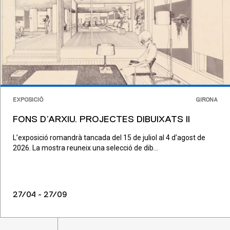
EXPOSICIÓ
GIRONA
FONS D’ARXIU. PROJECTES DIBUIXATS II
L’exposició romandrà tancada del 15 de juliol al 4 d’agost de
2026. La mostra reuneix una selecció de dib...
27/04 - 27/09