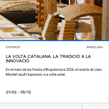
EXPOSICIÓ
BARCELONA
LA VOLTA CATALANA. LA TRADICIÓ A LA
INNOVACIÓ
En el marc de les Festes d’Arquitectura 2026, el recinte de Llars
Mundet acull l’exposició «La volta catal...
21/02 - 05/12