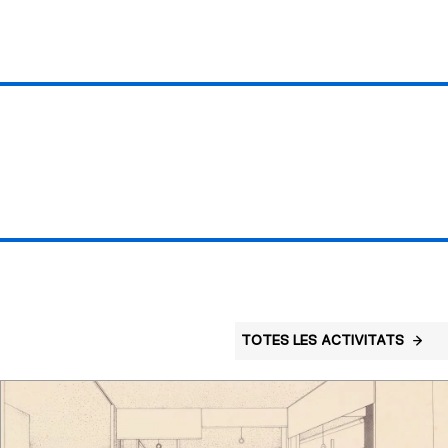
TOTES LES ACTIVITATS