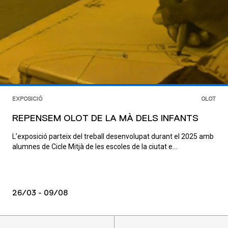
EXPOSICIÓ
OLOT
REPENSEM OLOT DE LA MÀ DELS INFANTS
L’exposició parteix del treball desenvolupat durant el 2025 amb
alumnes de Cicle Mitjà de les escoles de la ciutat e...
26/03 - 09/08