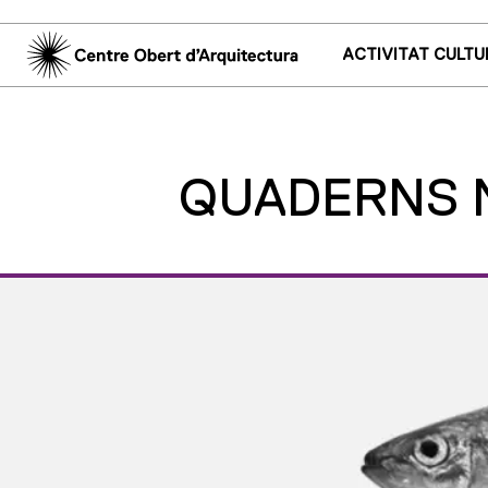
ACTIVITAT CULTU
QUADERNS N