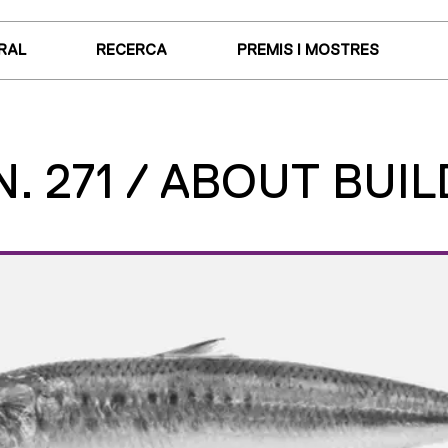
RAL
RECERCA
PREMIS I MOSTRES
. 271 / ABOUT BUI