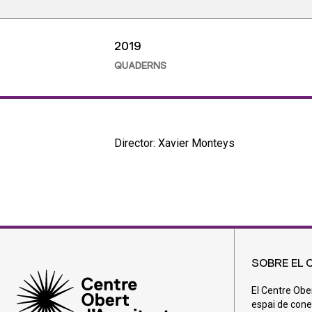
2019
QUADERNS
Director: Xavier Monteys
SOBRE EL 
El Centre Obe
espai de cone