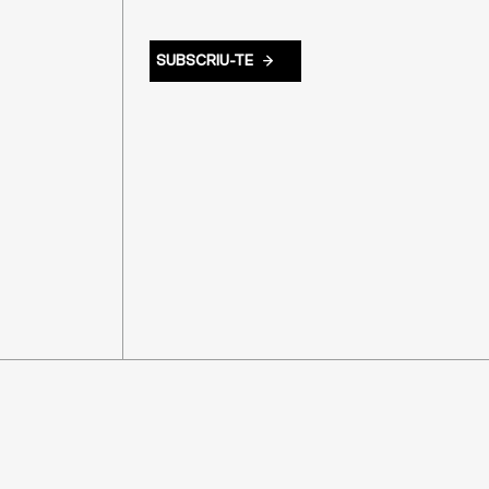
SUBSCRIU-TE