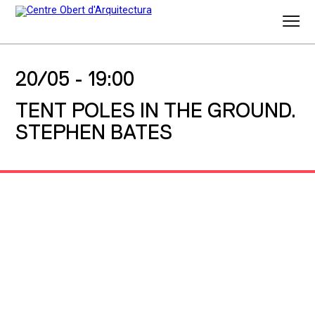
20/05 -
19:00
TENT POLES IN THE GROUND.
STEPHEN BATES