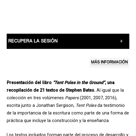
RECUPERA LA SESIÓN
MÁS INFORMACIÓN
Presentación del libro
“Tent Poles in the Ground”
, una
recopilación de 21 textos de Stephen Bates.
Al igual que la
colección en tres volúmenes
Papers
(2001, 2007, 2016),
escrita junto a Jonathan Sergison,
Tent Poles
da testimonio
de la importancia de la escritura como parte de una forma de
práctica que incluye la construcción y la enseñanza.
Los textos incluidos forman parte del proceso de desarrollo y