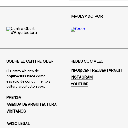
IMPULSADO POR
SOBRE EL CENTRE OBERT
REDES SOCIALES
El Centro Abierto de
INFO@CENTREOBERTARQUITEC
Arquitectura nace como
INSTAGRAM
espacio de conocimiento y
YOUTUBE
cultura arquitectónicos.
PRENSA
AGENDA DE ARQUITECTURA
VISÍTANOS
AVISO LEGAL