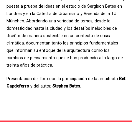
puesta a prueba de ideas en el estudio de Sergison Bates en
Londres y en la Cátedra de Urbanismo y Vivienda de la TU
München. Abordando una variedad de temas, desde la
domesticidad hasta la ciudad y los desafíos ineludibles de
diseñar de manera sostenible en un contexto de crisis
climática, documentan tanto los principios fundamentales
que informan su enfoque de la arquitectura como los
cambios de pensamiento que se han producido a lo largo de
treinta años de práctica.
Presentación del libro con la participación de la arquitecta
Bet
Capdeferro
y del autor,
Stephen Bates.