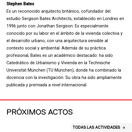
Stephen Bates
Es un reconocido arquitecto británico, cofundador del
estudio Sergison Bates Architects, establecido en Londres en
1996 junto con Jonathan Sergison. Es especialmente
conocido por su labor en el ámbito de la vivienda colectiva y
el desarrollo urbano, con una arquitectura sensible al
contexto social y ambiental. Además de su práctica
profesional, Bates es un académico destacado: ha sido
Catedrático de Urbanismo y Vivienda en la Technische
Universität München (TU München), donde ha combinado la
docencia con la investigación. Su obra ha sido ampliamente
publicada y premiada a nivel internacional.
PRÓXIMOS ACTOS
TODAS LAS ACTIVIDADES