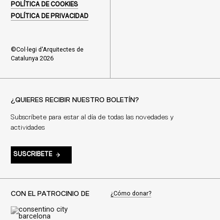
POLÍTICA DE COOKIES
POLÍTICA DE PRIVACIDAD
©Col·legi d'Arquitectes de
Catalunya 2026
¿QUIERES RECIBIR NUESTRO BOLETÍN?
Subscríbete para estar al día de todas las novedades y
actividades
SUSCRIBETE
¿Cómo donar?
CON EL PATROCINIO DE