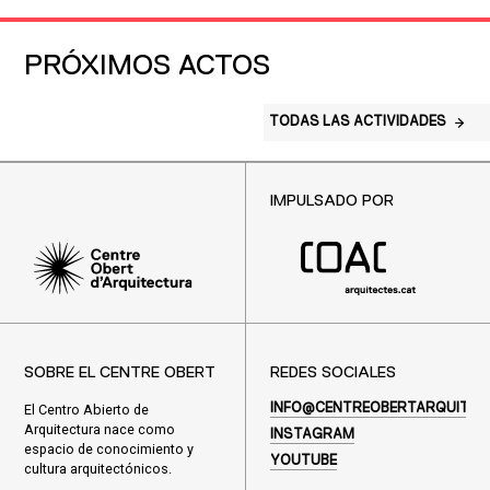
PRÓXIMOS ACTOS
TODAS LAS ACTIVIDADES
IMPULSADO POR
SOBRE EL CENTRE OBERT
REDES SOCIALES
El Centro Abierto de
INFO@CENTREOBERTARQUITEC
Arquitectura nace como
INSTAGRAM
espacio de conocimiento y
YOUTUBE
cultura arquitectónicos.