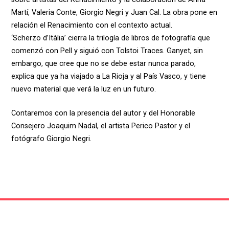
Martí, Valeria Conte, Giorgio Negri y Juan Cal. La obra pone en
relación el Renacimiento con el contexto actual.
‘Scherzo d’Itàlia’ cierra la trilogía de libros de fotografía que
comenzó con Pell y siguió con Tolstoi Traces. Ganyet, sin
embargo, que cree que no se debe estar nunca parado,
explica que ya ha viajado a La Rioja y al País Vasco, y tiene
nuevo material que verá la luz en un futuro.
Contaremos con la presencia del autor y del Honorable
Consejero Joaquim Nadal, el artista Perico Pastor y el
fotógrafo Giorgio Negri.