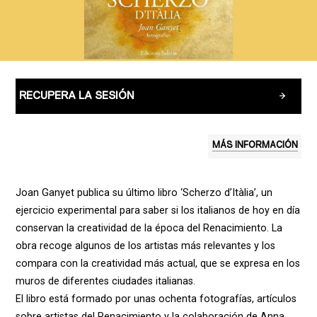
RECUPERA LA SESIÓN
MÁS INFORMACIÓN
Joan Ganyet publica su último libro ‘Scherzo d’Itàlia’, un
ejercicio experimental para saber si los italianos de hoy en día
conservan la creatividad de la época del Renacimiento. La
obra recoge algunos de los artistas más relevantes y los
compara con la creatividad más actual, que se expresa en los
muros de diferentes ciudades italianas.
El libro está formado por unas ochenta fotografías, artículos
sobre artistas del Renacimiento y la colaboración de Anna