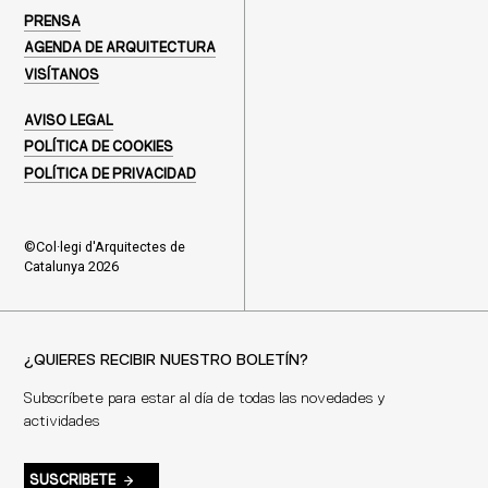
PRENSA
AGENDA DE ARQUITECTURA
VISÍTANOS
AVISO LEGAL
POLÍTICA DE COOKIES
POLÍTICA DE PRIVACIDAD
©Col·legi d'Arquitectes de
Catalunya 2026
¿QUIERES RECIBIR NUESTRO BOLETÍN?
Subscríbete para estar al día de todas las novedades y
actividades
SUSCRIBETE