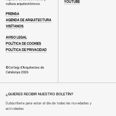
YOUTUBE
cultura arquitectónicos.
PRENSA
AGENDA DE ARQUITECTURA
VISÍTANOS
AVISO LEGAL
POLÍTICA DE COOKIES
POLÍTICA DE PRIVACIDAD
©Col·legi d'Arquitectes de
Catalunya 2026
¿QUIERES RECIBIR NUESTRO BOLETÍN?
Subscríbete para estar al día de todas las novedades y
actividades