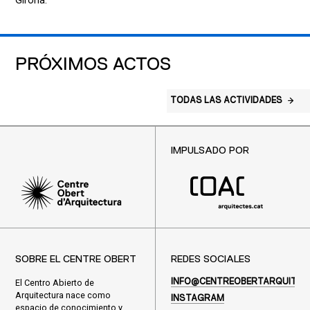
Girona.
PRÓXIMOS ACTOS
TODAS LAS ACTIVIDADES
IMPULSADO POR
SOBRE EL CENTRE OBERT
REDES SOCIALES
El Centro Abierto de
INFO@CENTREOBERTARQUITEC
Arquitectura nace como
INSTAGRAM
espacio de conocimiento y