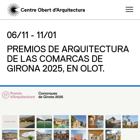
06/11 -
11/01
PREMIOS DE ARQUITECTURA
DE LAS COMARCAS DE
GIRONA 2025, EN OLOT.