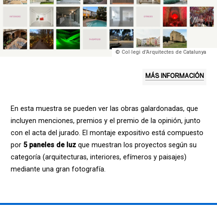
© Col·legi d'Arquitectes de Catalunya
MÁS INFORMACIÓN
En esta muestra se pueden ver las obras galardonadas, que
incluyen menciones, premios y el premio de la opinión, junto
con el acta del jurado. El montaje expositivo está compuesto
por
5 paneles de luz
que muestran los proyectos según su
categoría (arquitecturas, interiores, efímeros y paisajes)
mediante una gran fotografía.