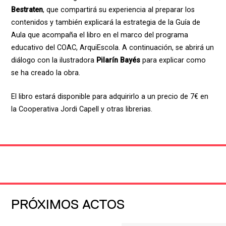
Bestraten
, que compartirá su experiencia al preparar los
contenidos y también explicará la estrategia de la Guía de
Aula que acompaña el libro en el marco del programa
educativo del COAC, ArquiEscola. A continuación, se abrirá un
diálogo con la ilustradora
Pilarín Bayés
para explicar como
se ha creado la obra.
El libro estará disponible para adquirirlo a un precio de 7€ en
la Cooperativa Jordi Capell y otras librerias.
PRÓXIMOS ACTOS