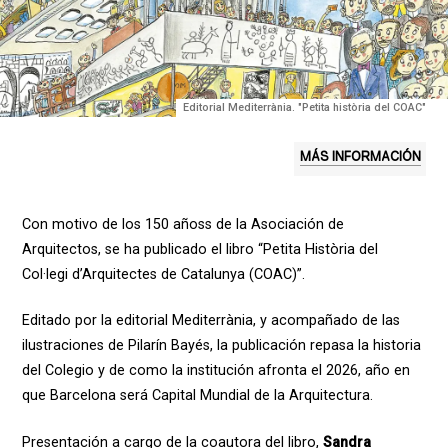
Editorial Mediterrània. "Petita història del COAC"
MÁS INFORMACIÓN
Con motivo de los 150 añoss de la Asociación de
Arquitectos, se ha publicado el libro “Petita Història del
Col·legi d’Arquitectes de Catalunya (COAC)”.
Editado por la editorial Mediterrània, y acompañado de las
ilustraciones de Pilarín Bayés, la publicación repasa la historia
del Colegio y de como la institución afronta el 2026, año en
que Barcelona será Capital Mundial de la Arquitectura.
Presentación a cargo de la coautora del libro,
Sandra