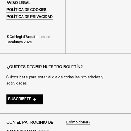
AVISO LEGAL
POLÍTICA DE COOKIES
POLÍTICA DE PRIVACIDAD
©Col·legi d'Arquitectes de
Catalunya 2026
¿QUIERES RECIBIR NUESTRO BOLETÍN?
Subscríbete para estar al día de todas las novedades y
actividades
SUSCRIBETE
¿Cómo donar?
CON EL PATROCINIO DE