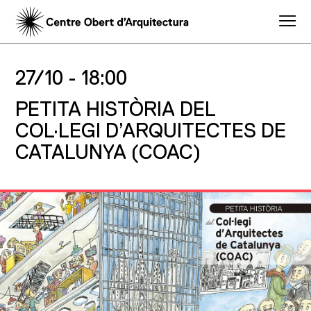
27/10 -
18:00
PETITA HISTÒRIA DEL
COL·LEGI D’ARQUITECTES DE
CATALUNYA (COAC)