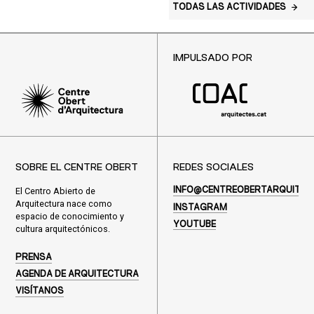
TODAS LAS ACTIVIDADES
IMPULSADO POR
SOBRE EL CENTRE OBERT
REDES SOCIALES
El Centro Abierto de
INFO@CENTREOBERTARQUITEC
Arquitectura nace como
INSTAGRAM
espacio de conocimiento y
YOUTUBE
cultura arquitectónicos.
PRENSA
AGENDA DE ARQUITECTURA
VISÍTANOS