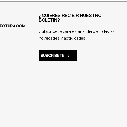
¿QUIERES RECIBIR NUESTRO
BOLETÍN?
ECTURA.COM
Subscríbete para estar al día de todas las
novedades y actividades
SUSCRIBETE