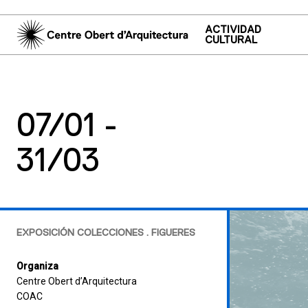
ACTIVIDAD
CULTURAL
07/01 -
31/03
EXPOSICIÓN COLECCIONES . FIGUERES
Organiza
Centre Obert d’Arquitectura
COAC