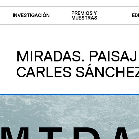
PREMIOS Y
INVESTIGACIÓN
ED
MUESTRAS
MIRADAS. PAISAJ
CARLES SÁNCHE