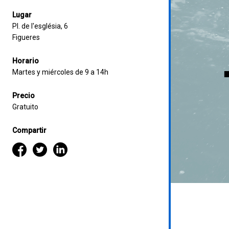
Lugar
Pl. de l'església, 6
Figueres
Horario
Martes y miércoles de 9 a 14h
Precio
Gratuito
Compartir