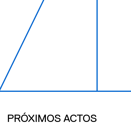
PRÓXIMOS ACTOS