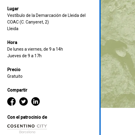
Lugar
Vestíbulo de la Demarcación de Lleida del
COAC (C. Canyeret, 2)
Lleida
Hora
De lunes a viernes, de 9 a 14h
Jueves de 9 a 17h
Precio
Gratuito
Compartir
Con el patrocinio de