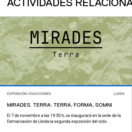
ACTIVIDADES RELACION
EXPOSICIÓN COLECCIONES
LLEIDA
MIRADES. TERRA: TERRA, FORMA, SOMNI
El 7 de noviembre a las 19:30 h, se inaugurará en la sede de la
Demarcación de Lleida la segunda exposición del ciclo...