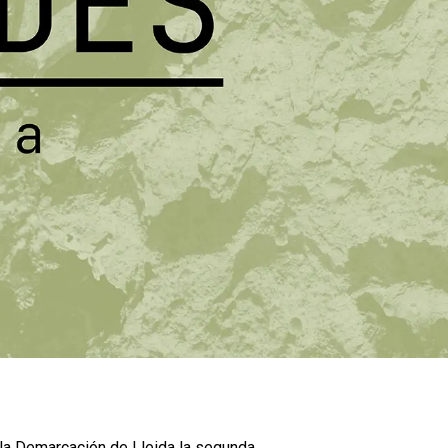
e la Demarcación de Lleida la segunda