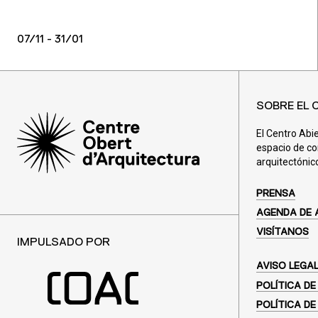
07/11 - 31/01
SOBRE EL 
El Centro Abi
espacio de co
arquitectónic
PRENSA
AGENDA DE 
VISÍTANOS
IMPULSADO POR
AVISO LEGA
POLÍTICA DE
POLÍTICA DE