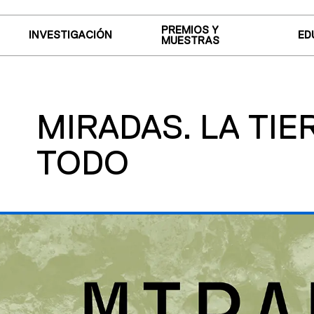
PREMIOS Y
INVESTIGACIÓN
ED
MUESTRAS
MIRADAS. LA TIE
TODO