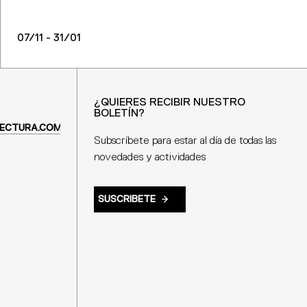
07/11 - 31/01
¿QUIERES RECIBIR NUESTRO
BOLETÍN?
ECTURA.COM
Subscríbete para estar al día de todas las
novedades y actividades
SUSCRIBETE