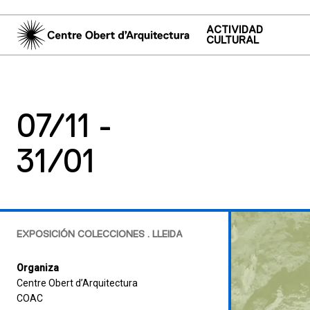
ACTIVIDAD
CULTURAL
07/11 -
31/01
EXPOSICIÓN COLECCIONES . LLEIDA
Organiza
Centre Obert d’Arquitectura
COAC