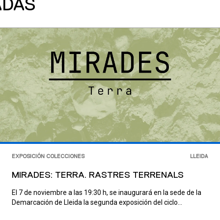
ADAS
EXPOSICIÓN COLECCIONES
LLEIDA
MIRADES: TERRA. RASTRES TERRENALS
El 7 de noviembre a las 19:30 h, se inaugurará en la sede de la
Demarcación de Lleida la segunda exposición del ciclo...