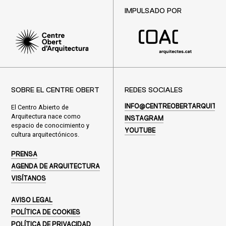
IMPULSADO POR
SOBRE EL CENTRE OBERT
REDES SOCIALES
El Centro Abierto de
INFO@CENTREOBERTARQUITEC
Arquitectura nace como
INSTAGRAM
espacio de conocimiento y
YOUTUBE
cultura arquitectónicos.
PRENSA
AGENDA DE ARQUITECTURA
VISÍTANOS
AVISO LEGAL
POLÍTICA DE COOKIES
POLÍTICA DE PRIVACIDAD