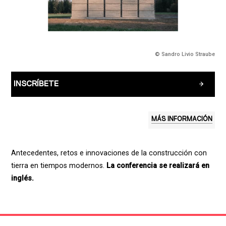
© Sandro Livio Straube
INSCRÍBETE
MÁS INFORMACIÓN
Antecedentes, retos e innovaciones de la construcción con
tierra en tiempos modernos.
La conferencia se realizará en
inglés.