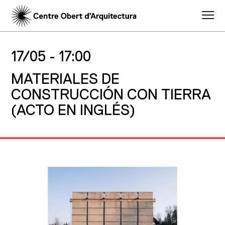
17/05 -
17:00
MATERIALES DE
CONSTRUCCIÓN CON TIERRA
(ACTO EN INGLÉS)