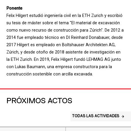
Ponente
Felix Hilgert estudió ingeniería civil en la ETH Zurich y escribió
su tesis de máster sobre el tema "El material de excavación
como nuevo recurso de construcción para Zúrich". De 2012 a
2014 fue empleado técnico en DI Reinhard Donabauer, desde
2017 Hilgert es empleado en Boltshauser Architekten AG,
Zúrich, y desde otoño de 2018 asistente de investigación en
la ETH Zurich. En 2019, Felix Hilgert fundó LEHMAG AG junto
con Lukas Baumann, una empresa constructora para la
construcción sostenible con arcilla excavada.
PRÓXIMOS ACTOS
TODAS LAS ACTIVIDADES