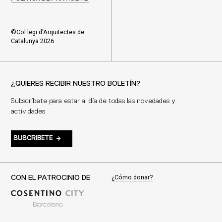
©Col·legi d'Arquitectes de
Catalunya 2026
¿QUIERES RECIBIR NUESTRO BOLETÍN?
Subscríbete para estar al día de todas las novedades y
actividades
SUSCRIBETE
¿Cómo donar?
CON EL PATROCINIO DE