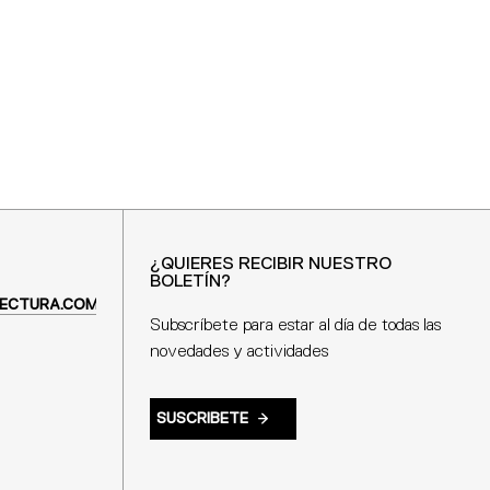
¿QUIERES RECIBIR NUESTRO
BOLETÍN?
ECTURA.COM
Subscríbete para estar al día de todas las
novedades y actividades
SUSCRIBETE