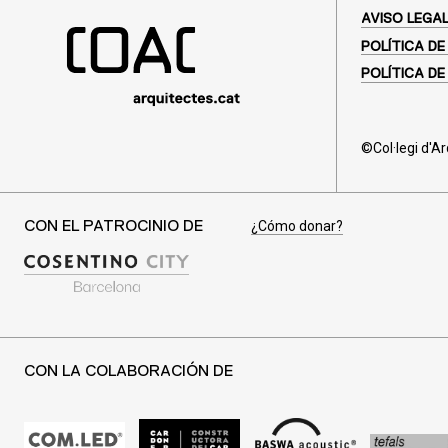
AVISO LEGA
POLÍTICA DE
POLÍTICA DE
©Col·legi d'A
¿Cómo donar?
CON EL PATROCINIO DE
CON LA COLABORACIÓN DE