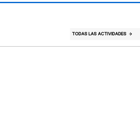
TODAS LAS ACTIVIDADES