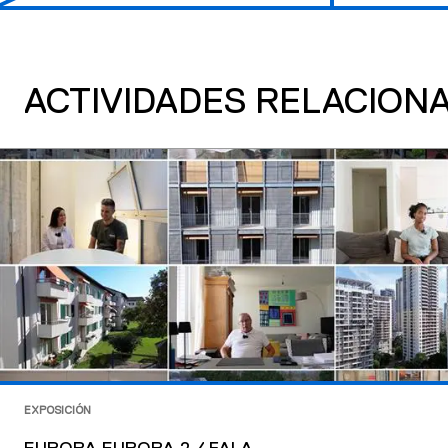
ACTIVIDADES RELACION
EXPOSICIÓN