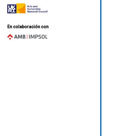
En colaboración con