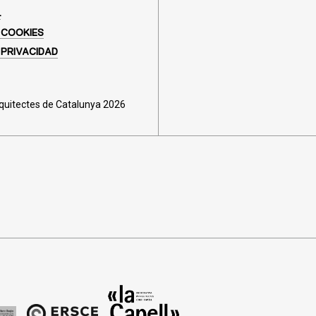
L
 COOKIES
 PRIVACIDAD
rquitectes de Catalunya 2026