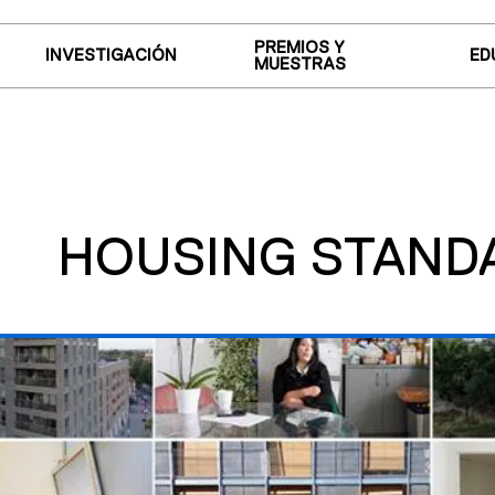
PREMIOS Y
INVESTIGACIÓN
ED
MUESTRAS
HOUSING STAND