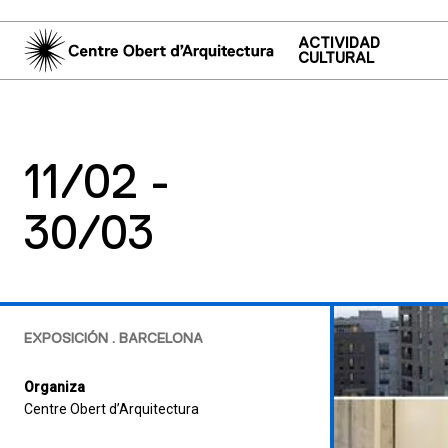
ACTIVIDAD
CULTURAL
11/02 -
30/03
EXPOSICIÓN . BARCELONA
Organiza
Centre Obert d’Arquitectura