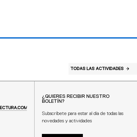
TODAS LAS ACTIVIDADES
¿QUIERES RECIBIR NUESTRO
BOLETÍN?
ECTURA.COM
Subscríbete para estar al día de todas las
novedades y actividades