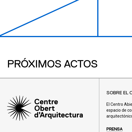
PRÓXIMOS ACTOS
SOBRE EL 
El Centro Abi
espacio de co
arquitectónic
PRENSA