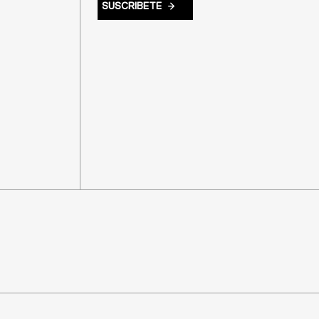
SUSCRIBETE