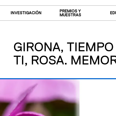
PREMIOS Y
INVESTIGACIÓN
ED
MUESTRAS
GIRONA, TIEMPO
TI, ROSA. MEMOR