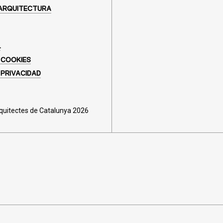
ARQUITECTURA
L
 COOKIES
 PRIVACIDAD
rquitectes de Catalunya 2026