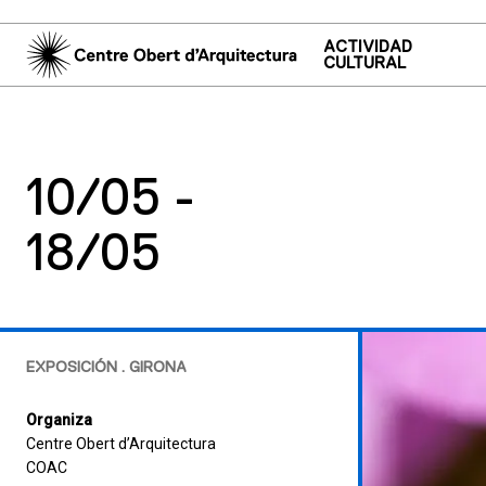
ACTIVIDAD
CULTURAL
10/05 -
18/05
EXPOSICIÓN . GIRONA
Organiza
Centre Obert d’Arquitectura
COAC