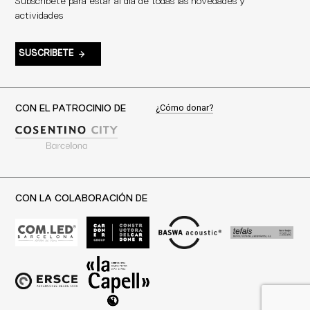
Subscríbete para estar al día de todas las novedades y
actividades
SUSCRIBETE
¿Cómo donar?
CON EL PATROCINIO DE
CON LA COLABORACIÓN DE