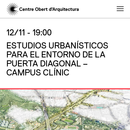
12/11 -
19:00
ESTUDIOS URBANÍSTICOS
PARA EL ENTORNO DE LA
PUERTA DIAGONAL –
CAMPUS CLÍNIC