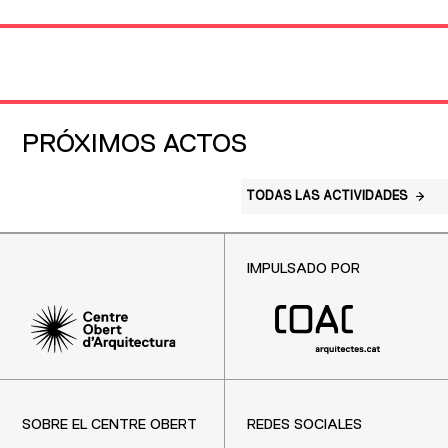
PRÓXIMOS ACTOS
TODAS LAS ACTIVIDADES
IMPULSADO POR
SOBRE EL CENTRE OBERT
REDES SOCIALES