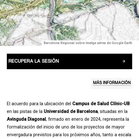
Barcelona Regional sobre imatge aérea de Google Earth
RECUPERA LA SESIÓN
MÁS INFORMACIÓN
El acuerdo para la ubicación del
Campus de Salud Clínic-UB
en las pistas de la
Universidad de Barcelona
, situadas en la
Avinguda Diagonal
, firmado en enero de 2024, representa la
formalización del inicio de uno de los proyectos de mayor
envergadura previstos para los próximos años, tanto a escala