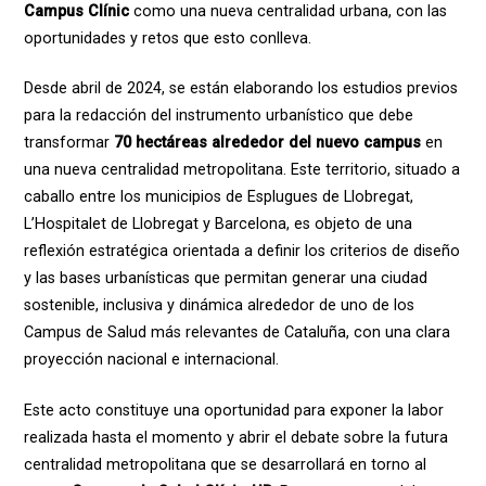
Campus Clínic
como una nueva centralidad urbana, con las
oportunidades y retos que esto conlleva.
Desde abril de 2024, se están elaborando los estudios previos
para la redacción del instrumento urbanístico que debe
transformar
70 hectáreas alrededor del nuevo campus
en
una nueva centralidad metropolitana. Este territorio, situado a
caballo entre los municipios de Esplugues de Llobregat,
L’Hospitalet de Llobregat y Barcelona, es objeto de una
reflexión estratégica orientada a definir los criterios de diseño
y las bases urbanísticas que permitan generar una ciudad
sostenible, inclusiva y dinámica alrededor de uno de los
Campus de Salud más relevantes de Cataluña, con una clara
proyección nacional e internacional.
Este acto constituye una oportunidad para exponer la labor
realizada hasta el momento y abrir el debate sobre la futura
centralidad metropolitana que se desarrollará en torno al