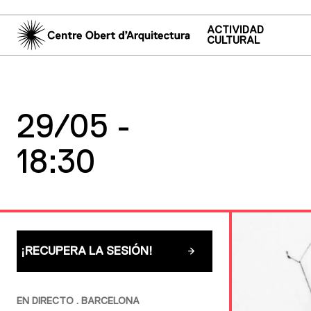
ACTIVIDAD
CULTURAL
29/05 -
18:30
¡RECUPERA LA SESIÓN!
EN DIRECTO . BARCELONA