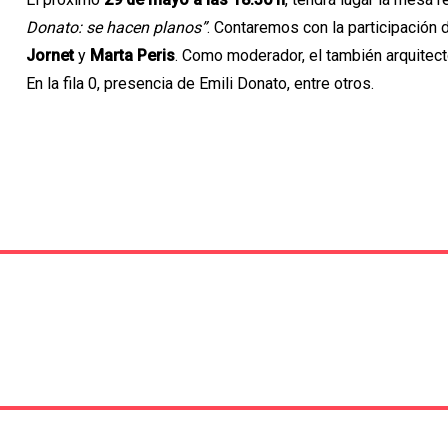
Donato: se hacen planos”
. Contaremos con la participación 
Jornet
y
Marta Peris
. Como moderador, el también arquitect
En la fila 0, presencia de Emili Donato, entre otros.