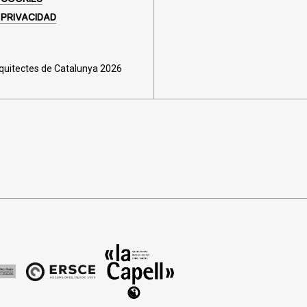
 PRIVACIDAD
rquitectes de Catalunya 2026