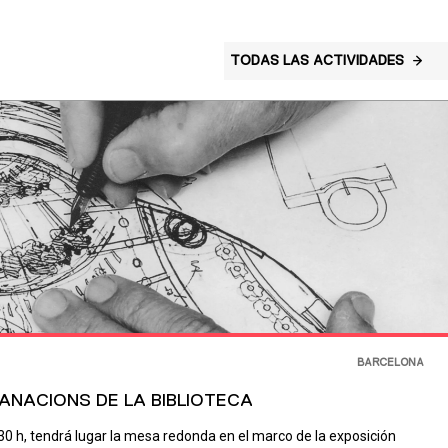
TODAS LAS ACTIVIDADES
BARCELONA
ANACIONS DE LA BIBLIOTECA
30 h, tendrá lugar la mesa redonda en el marco de la exposición