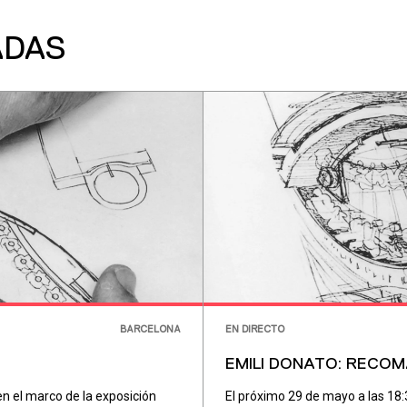
ADAS
BARCELONA
EN DIRECTO
EMILI DONATO: RECOM
en el marco de la exposición
El próximo 29 de mayo a las 18: