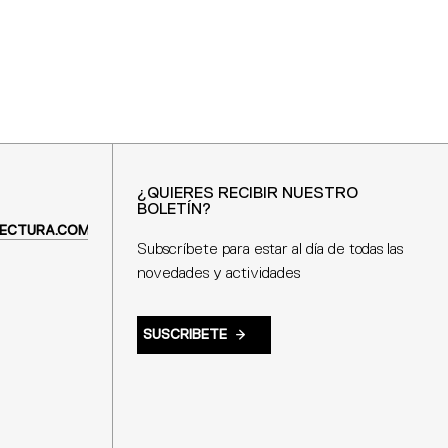
¿QUIERES RECIBIR NUESTRO
BOLETÍN?
ECTURA.COM
Subscríbete para estar al día de todas las
novedades y actividades
SUSCRIBETE