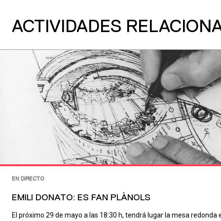
ACTIVIDADES RELACION
EN DIRECTO
EMILI DONATO: ES FAN PLÀNOLS
El próximo 29 de mayo a las 18:30 h, tendrá lugar la mesa redonda 