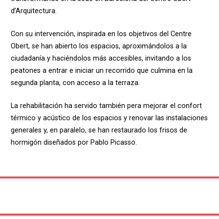
d’Arquitectura.
Con su intervención, inspirada en los objetivos del Centre
Obert, se han abierto los espacios, aproximándolos a la
ciudadanía y haciéndolos más accesibles, invitando a los
peatones a entrar e iniciar un recorrido que culmina en la
segunda planta, con acceso a la terraza.
La rehabilitación ha servido también pera mejorar el confort
térmico y acústico de los espacios y renovar las instalaciones
generales y, en paralelo, se han restaurado los frisos de
hormigón diseñados por Pablo Picasso.