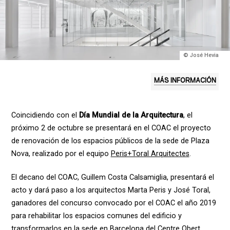
© José Hevia
MÁS INFORMACIÓN
Coincidiendo con el
Día Mundial de la Arquitectura
, el
próximo 2 de octubre se presentará en el COAC el proyecto
de renovación de los espacios públicos de la sede de Plaza
Nova, realizado por el equipo
Peris+Toral Arquitectes
.
El decano del COAC, Guillem Costa Calsamiglia, presentará el
acto y dará paso a los arquitectos Marta Peris y José Toral,
ganadores del concurso convocado por el COAC el año 2019
para rehabilitar los espacios comunes del edificio y
transformarlos en la sede en Barcelona del Centre Obert