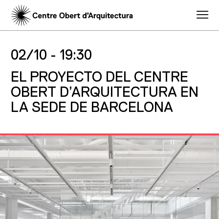
02/10 -
19:30
EL PROYECTO DEL CENTRE
OBERT D’ARQUITECTURA EN
LA SEDE DE BARCELONA