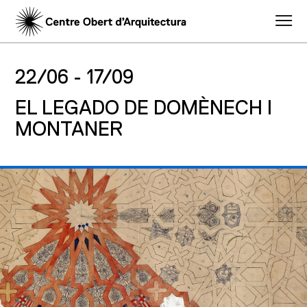
22/06 -
17/09
EL LEGADO DE DOMÈNECH I
MONTANER