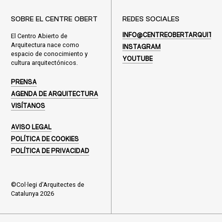
SOBRE EL CENTRE OBERT
REDES SOCIALES
El Centro Abierto de
INFO@CENTREOBERTARQUITEC
Arquitectura nace como
INSTAGRAM
espacio de conocimiento y
YOUTUBE
cultura arquitectónicos.
PRENSA
AGENDA DE ARQUITECTURA
VISÍTANOS
AVISO LEGAL
POLÍTICA DE COOKIES
POLÍTICA DE PRIVACIDAD
©Col·legi d'Arquitectes de
Catalunya 2026