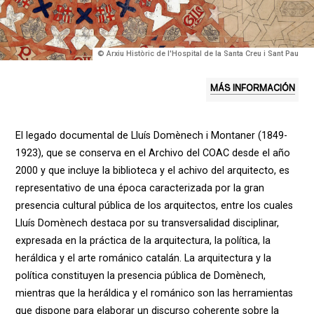
© Arxiu Històric de l'Hospital de la Santa Creu i Sant Pau
MÁS INFORMACIÓN
El legado documental de Lluís Domènech i Montaner (1849-
1923), que se conserva en el Archivo del COAC desde el año
2000 y que incluye la biblioteca y el achivo del arquitecto, es
representativo de una época caracterizada por la gran
presencia cultural pública de los arquitectos, entre los cuales
Lluís Domènech destaca por su transversalidad disciplinar,
expresada en la práctica de la arquitectura, la política, la
heráldica y el arte románico catalán. La arquitectura y la
política constituyen la presencia pública de Domènech,
mientras que la heráldica y el románico son las herramientas
que dispone para elaborar un discurso coherente sobre la