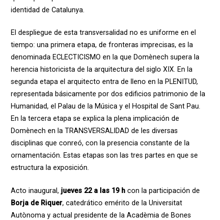
identidad de Catalunya.
El despliegue de esta transversalidad no es uniforme en el
tiempo: una primera etapa, de fronteras imprecisas, es la
denominada ECLECTICISMO en la que Domènech supera la
herencia historicista de la arquitectura del siglo XIX. En la
segunda etapa el arquitecto entra de lleno en la PLENITUD,
representada básicamente por dos edificios patrimonio de la
Humanidad, el Palau de la Música y el Hospital de Sant Pau.
En la tercera etapa se explica la plena implicación de
Domènech en la TRANSVERSALIDAD de les diversas
disciplinas que conreó, con la presencia constante de la
ornamentación. Estas etapas son las tres partes en que se
estructura la exposición.
Acto inaugural,
jueves 22 a las 19 h
con la participación de
Borja de Riquer
, catedrático emérito de la Universitat
Autònoma y actual presidente de la Acadèmia de Bones