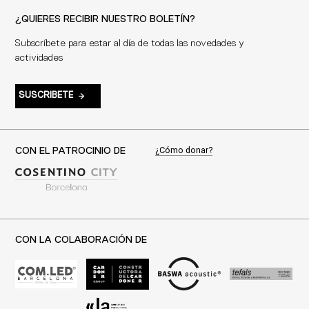
¿QUIERES RECIBIR NUESTRO BOLETÍN?
Subscríbete para estar al día de todas las novedades y
actividades
SUSCRIBETE
¿Cómo donar?
CON EL PATROCINIO DE
CON LA COLABORACIÓN DE