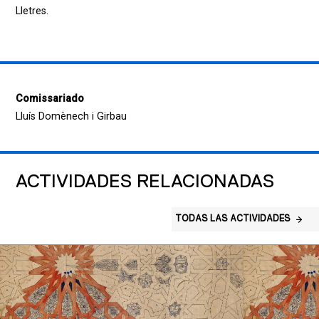
Lletres.
Comissariado
Lluís Domènech i Girbau
ACTIVIDADES RELACIONADAS
TODAS LAS ACTIVIDADES