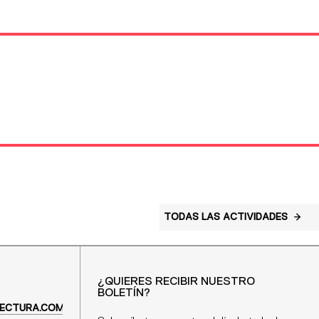
TODAS LAS ACTIVIDADES
¿QUIERES RECIBIR NUESTRO
BOLETÍN?
ECTURA.COM