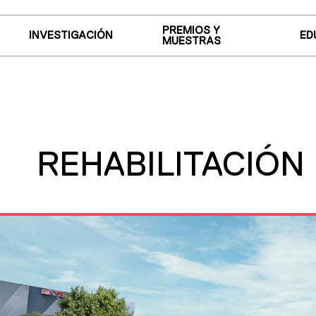
PREMIOS Y
INVESTIGACIÓN
ED
MUESTRAS
REHABILITACIÓN