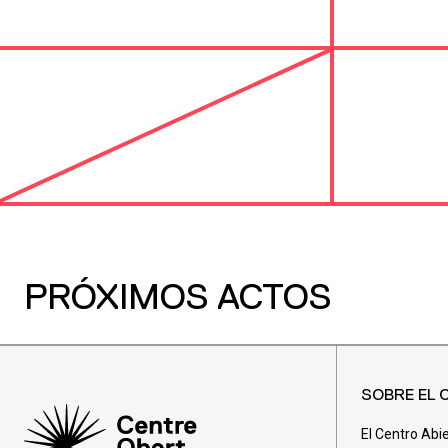
PRÓXIMOS ACTOS
SOBRE EL 
El Centro Abi