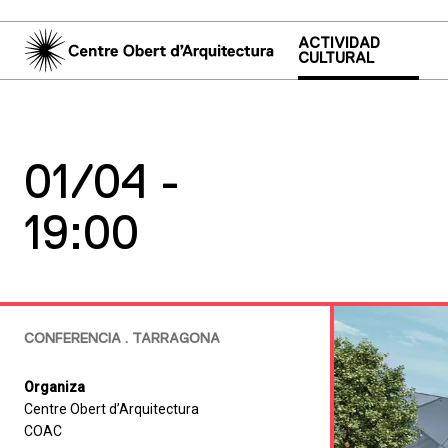
ACTIVIDAD
CULTURAL
01/04 -
19:00
CONFERENCIA . TARRAGONA
Organiza
Centre Obert d’Arquitectura
COAC