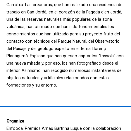
Garrotxa. Las creadoras, que han realizado una residencia de
trabajo en Can Jordà, en el corazón de la Fageda d’en Jordà,
una de las reservas naturales más populares de la zona
volcánica, han afirmado que han sido fundamentales los
conocimientos que han utilizado para su proyecto fruto del
contacto con técnicos del Parque Natural, del Observatorio
del Paisaje y del geólogo experto en el tema Llorenç
Planagumà. Explican que han querido captar los “tossols” con
una nueva mirada y, por eso, los han fotografiado desde el
interior. Asimismo, han recogido numerosas instantáneas de
objetos naturales y artificiales relacionados con estas
formaciones y su entorno.
Organiza
Enfooca. Premios Arnau Bartrina Luque con la colaboración