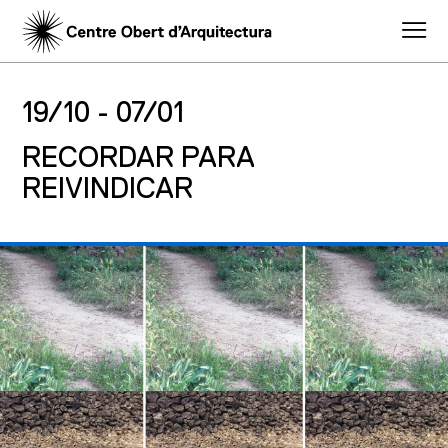
19/10 -
07/01
RECORDAR PARA
REIVINDICAR