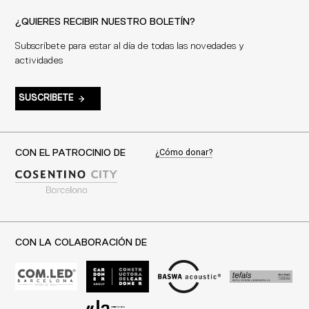
¿QUIERES RECIBIR NUESTRO BOLETÍN?
Subscríbete para estar al día de todas las novedades y
actividades
SUSCRIBETE
¿Cómo donar?
CON EL PATROCINIO DE
CON LA COLABORACIÓN DE