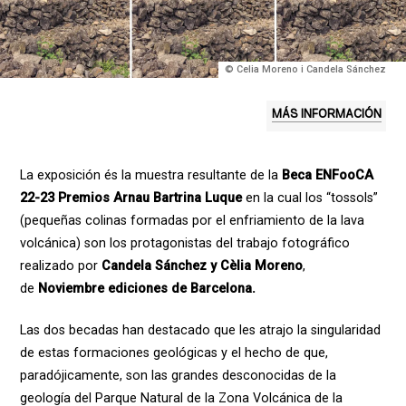
© Celia Moreno i Candela Sánchez
MÁS INFORMACIÓN
La exposición és la muestra resultante de la
Beca ENFooCA
22-23 Premios Arnau Bartrina Luque
en la cual los “tossols”
(pequeñas colinas formadas por el enfriamiento de la lava
volcánica) son los protagonistas del trabajo fotográfico
realizado por
Candela Sánchez y Cèlia Moreno
,
de
Noviembre ediciones de Barcelona.
Las dos becadas han destacado que les atrajo la singularidad
de estas formaciones geológicas y el hecho de que,
paradójicamente, son las grandes desconocidas de la
geología del Parque Natural de la Zona Volcánica de la