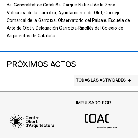
de: Generalitat de Cataluña, Parque Natural de la Zona
Volcánica de la Garrotxa, Ayuntamiento de Olot, Consejo
Comarcal de la Garrotxa, Observatorio del Paisaje, Escuela de
Arte de Olot y Delegación Garrotxa-Ripollès del Colegio de
Arquitectos de Cataluña.
PRÓXIMOS ACTOS
TODAS LAS ACTIVIDADES
IMPULSADO POR