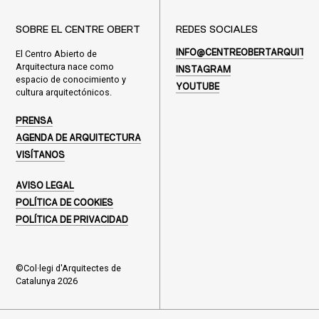
SOBRE EL CENTRE OBERT
REDES SOCIALES
El Centro Abierto de
INFO@CENTREOBERTARQUITEC
Arquitectura nace como
INSTAGRAM
espacio de conocimiento y
YOUTUBE
cultura arquitectónicos.
PRENSA
AGENDA DE ARQUITECTURA
VISÍTANOS
AVISO LEGAL
POLÍTICA DE COOKIES
POLÍTICA DE PRIVACIDAD
©Col·legi d'Arquitectes de
Catalunya 2026