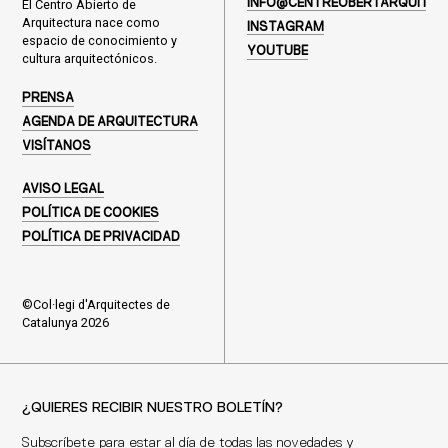
El Centro Abierto de
INFO@CENTREOBERTARQUITEC
Arquitectura nace como
INSTAGRAM
espacio de conocimiento y
YOUTUBE
cultura arquitectónicos.
PRENSA
AGENDA DE ARQUITECTURA
VISÍTANOS
AVISO LEGAL
POLÍTICA DE COOKIES
POLÍTICA DE PRIVACIDAD
©Col·legi d'Arquitectes de
Catalunya 2026
¿QUIERES RECIBIR NUESTRO BOLETÍN?
Subscríbete para estar al día de todas las novedades y