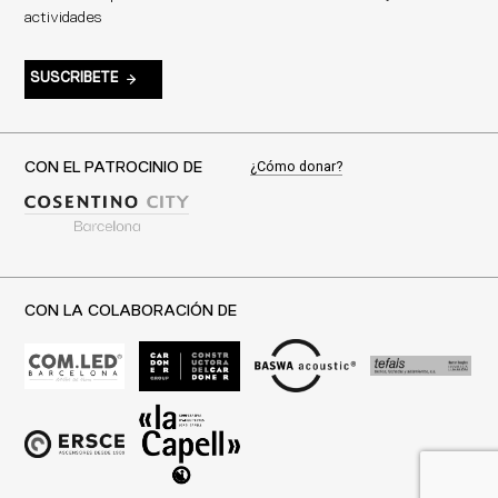
actividades
SUSCRIBETE
¿Cómo donar?
CON EL PATROCINIO DE
CON LA COLABORACIÓN DE