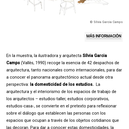
© Sílvia Garcia Camps
MÁS INFORMACIÓN
En la muestra, la ilustradora y arquitecta
Sílvia Garcia
Camps
(Vallès, 1990) recoge la esencia de 42 despachos de
arquitectura, tanto nacionales como internacionales, para dar
a conocer el panorama arquitectónico actual desde otra
perspectiva:
la domesticidad de los estudios.
La
arquitectura y el interiorismo de los espacios de trabajo de
los arquitectos – estudios-taller, estudios corporativos,
estudios-casa-, se convierte en el pretexto para reflexionar
sobre el diálogo que establecen las personas con los
espacios que ocupan a través de los objetos cotidianos que
las decoran. Para dar a conocer estas domesticidades, la