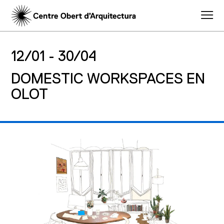
12/01 -
30/04
DOMESTIC WORKSPACES EN
OLOT