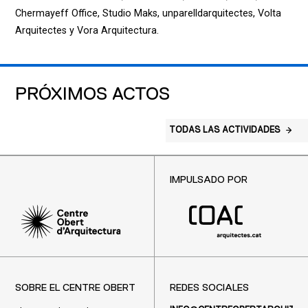
Chermayeff Office, Studio Maks, unparelldarquitectes, Volta
Arquitectes y Vora Arquitectura.
PRÓXIMOS ACTOS
TODAS LAS ACTIVIDADES
IMPULSADO POR
SOBRE EL CENTRE OBERT
REDES SOCIALES