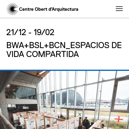
21/12 -
19/02
BWA+BSL+BCN_ESPACIOS DE
VIDA COMPARTIDA