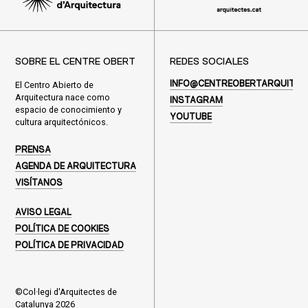
SOBRE EL CENTRE OBERT
REDES SOCIALES
El Centro Abierto de
INFO@CENTREOBERTARQUITEC
Arquitectura nace como
INSTAGRAM
espacio de conocimiento y
YOUTUBE
cultura arquitectónicos.
PRENSA
AGENDA DE ARQUITECTURA
VISÍTANOS
AVISO LEGAL
POLÍTICA DE COOKIES
POLÍTICA DE PRIVACIDAD
©Col·legi d'Arquitectes de
Catalunya 2026