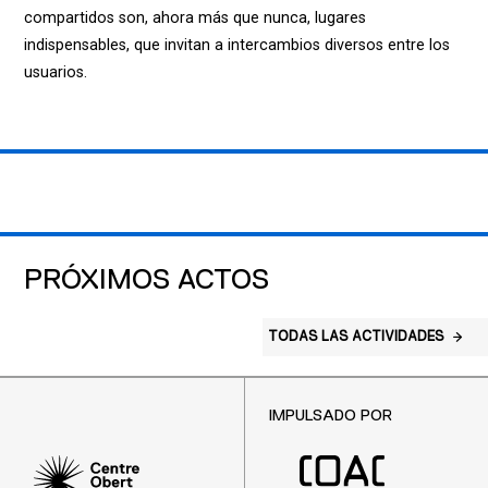
compartidos son, ahora más que nunca, lugares
indispensables, que invitan a intercambios diversos entre los
usuarios.
PRÓXIMOS ACTOS
TODAS LAS ACTIVIDADES
IMPULSADO POR