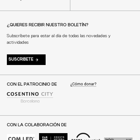
¿QUIERES RECIBIR NUESTRO BOLETÍN?
Subscríbete para estar al día de todas las novedades y
actividades
SUSCRIBETE
¿Cómo donar?
CON EL PATROCINIO DE
CON LA COLABORACIÓN DE