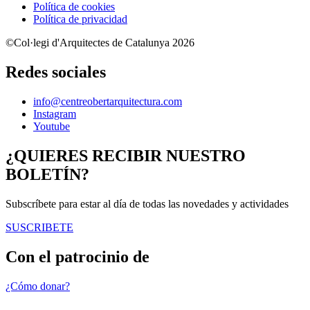
Política de cookies
Política de privacidad
©Col·legi d'Arquitectes de Catalunya 2026
Redes sociales
info@centreobertarquitectura.com
Instagram
Youtube
¿QUIERES RECIBIR NUESTRO
BOLETÍN?
Subscríbete para estar al día de todas las novedades y actividades
SUSCRIBETE
Con el patrocinio de
¿Cómo donar?