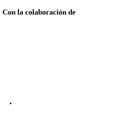
Con la colaboración de