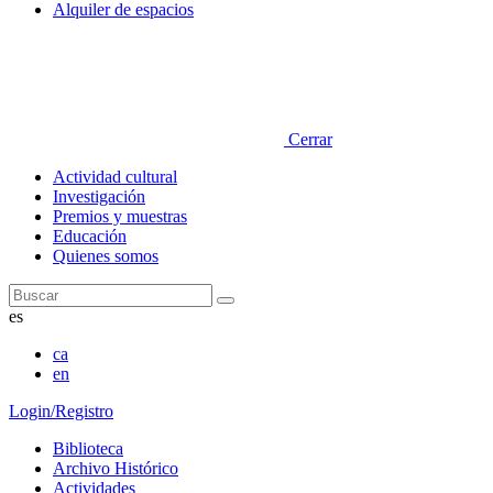
Alquiler de espacios
Cerrar
Actividad cultural
Investigación
Premios y muestras
Educación
Quienes somos
Buscar
es
ca
en
Login/Registro
Biblioteca
Archivo Histórico
Actividades