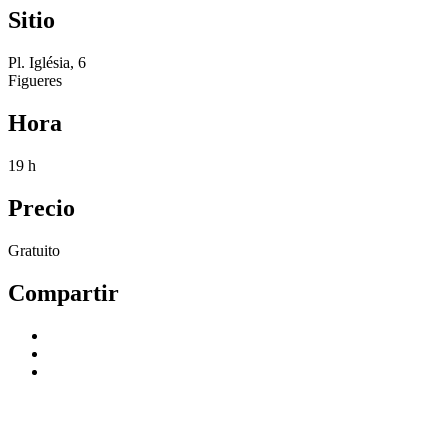
Sitio
Pl. Iglésia, 6
Figueres
Hora
19 h
Precio
Gratuito
Compartir