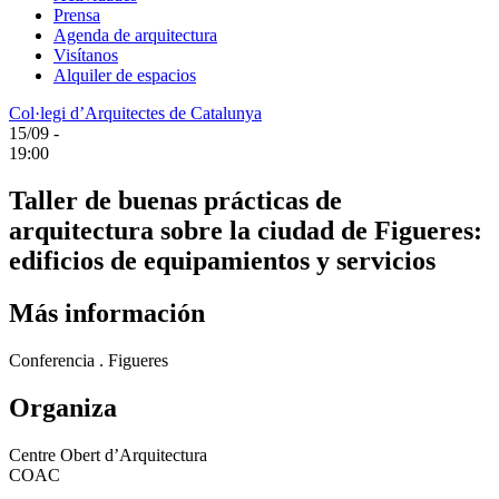
Prensa
Agenda de arquitectura
Visítanos
Alquiler de espacios
Col·legi d’Arquitectes de Catalunya
15/09 -
19:00
Taller de buenas prácticas de
arquitectura sobre la ciudad de Figueres:
edificios de equipamientos y servicios
Más información
Conferencia . Figueres
Organiza
Centre Obert d’Arquitectura
COAC