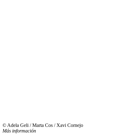
© Adela Geli / Marta Cos / Xavi Cornejo
Más información