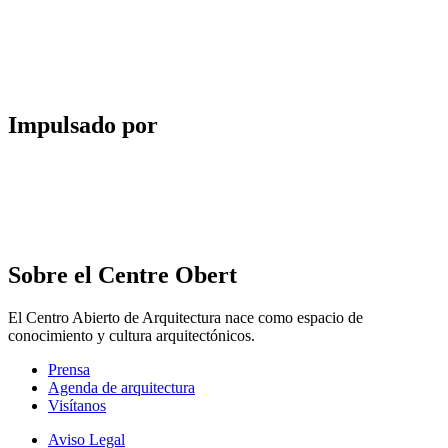
Impulsado por
Sobre el Centre Obert
El Centro Abierto de Arquitectura nace como espacio de
conocimiento y cultura arquitectónicos.
Prensa
Agenda de arquitectura
Visítanos
Aviso Legal