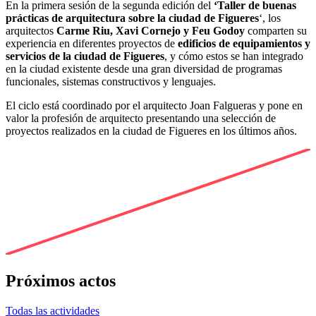
En la primera sesión de la segunda edición del
‘Taller de buenas
prácticas de arquitectura sobre la ciudad de Figueres
‘, los
arquitectos
Carme Riu, Xavi Cornejo y Feu Godoy
comparten su
experiencia en diferentes proyectos de
edificios de equipamientos y
servicios de la ciudad de Figueres
, y cómo estos se han integrado
en la ciudad existente desde una gran diversidad de programas
funcionales, sistemas constructivos y lenguajes.
El ciclo está coordinado por el arquitecto Joan Falgueras y pone en
valor la profesión de arquitecto presentando una selección de
proyectos realizados en la ciudad de Figueres en los últimos años.
Próximos actos
Todas las actividades