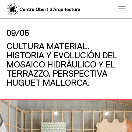
09/06
CULTURA MATERIAL.
HISTORIA Y EVOLUCIÓN DEL
MOSAICO HIDRÁULICO Y EL
TERRAZZO. PERSPECTIVA
HUGUET MALLORCA.