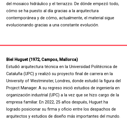
del mosaico hidráulico y el terrazzo. De dónde empezó todo,
cómo se ha puesto al día gracias a la arquitectura
contemporánea y de cómo, actualmente, el material sigue
evolucionando gracias a una constante evolución.
Biel Huguet (1972, Campos, Mallorca)
Estudió arquitectura técnica en la Universidad Politécnica de
Cataluña (UPC) y realizó su proyecto final de carrera en la
University of Westminster, Londres, donde estudió la figura del
Project Manager. A su regreso inició estudios de ingeniería en
organización industrial (UPC) a la vez que se hizo cargo de la
empresa familiar. En 2022, 25 años después, Huguet ha
logrado posicionar su firma y oficio entre los despachos de
arquitectos y estudios de diseño más importantes del mundo.