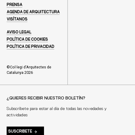
PRENSA
AGENDA DE ARQUITECTURA
VISÍTANOS
AVISO LEGAL
POLÍTICA DE COOKIES
POLÍTICA DE PRIVACIDAD
©Col·legi d'Arquitectes de
Catalunya 2026
¿QUIERES RECIBIR NUESTRO BOLETÍN?
Subscríbete para estar al día de todas las novedades y
actividades
SUSCRIBETE