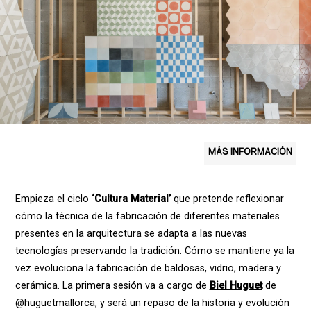
MÁS INFORMACIÓN
Empieza el ciclo
‘Cultura Material’
que pretende reflexionar
cómo la técnica de la fabricación de diferentes materiales
presentes en la arquitectura se adapta a las nuevas
tecnologías preservando la tradición. Cómo se mantiene ya la
vez evoluciona la fabricación de baldosas, vidrio, madera y
cerámica. La primera sesión va a cargo de
Biel Huguet
de
@huguetmallorca, y será un repaso de la historia y evolución