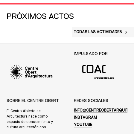
PRÓXIMOS ACTOS
TODAS LAS ACTIVIDADES
IMPULSADO POR
SOBRE EL CENTRE OBERT
REDES SOCIALES
El Centro Abierto de
INFO@CENTREOBERTARQUITEC
Arquitectura nace como
INSTAGRAM
espacio de conocimiento y
YOUTUBE
cultura arquitectónicos.