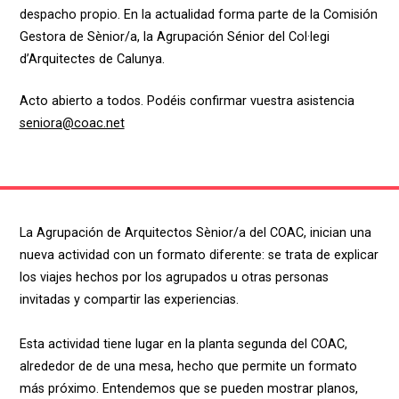
despacho propio. En la actualidad forma parte de la Comisión
Gestora de Sènior/a, la Agrupación Sénior del Col·legi
d’Arquitectes de Calunya.
Acto abierto a todos. Podéis confirmar vuestra asistencia
seniora@coac.net
La Agrupación de Arquitectos Sènior/a del COAC, inician una
nueva actividad con un formato diferente: se trata de explicar
los viajes hechos por los agrupados u otras personas
invitadas y compartir las experiencias.
Esta actividad tiene lugar en la planta segunda del COAC,
alrededor de de una mesa, hecho que permite un formato
más próximo. Entendemos que se pueden mostrar planos,