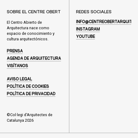
SOBRE EL CENTRE OBERT
REDES SOCIALES
El Centro Abierto de
INFO@CENTREOBERTARQUITEC
Arquitectura nace como
INSTAGRAM
espacio de conocimiento y
YOUTUBE
cultura arquitectónicos.
PRENSA
AGENDA DE ARQUITECTURA
VISÍTANOS
AVISO LEGAL
POLÍTICA DE COOKIES
POLÍTICA DE PRIVACIDAD
©Col·legi d'Arquitectes de
Catalunya 2026