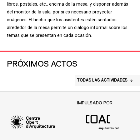
libros, postales, etc., encima de la mesa, y disponer además
del monitor de la sala, por si es necesario proyectar
imágenes. El hecho que los asistentes estén sentados
alrededor de la mesa permite un dialogo informal sobre los
temas que se presentan en cada ocasión.
PRÓXIMOS ACTOS
TODAS LAS ACTIVIDADES
IMPULSADO POR