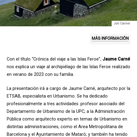
Juli Carner
MÁS INFORMACIÓN
Con el título “Crónica del viaje a las Islas Feroe”,
Jaume Carné
nos explica un viaje al archipiélago de las Islas Feroe realizado
en verano de 2023 con su familia.
La presentación irá a cargo de Jaume Carné, arquitecto por la
ETSAB, especialista en Urbanismo. Se ha dedicado
profesionalmente a tres actividades: profesor asociado del
Departamento de Urbanismo de la UPC; a la Administración
Pública como arquitecto experto en temas de Urbanismo en
distintas administraciones, como el Area Metropolitana de
Barcelona y el Ayuntamiento de Mataró; y también ha tenido