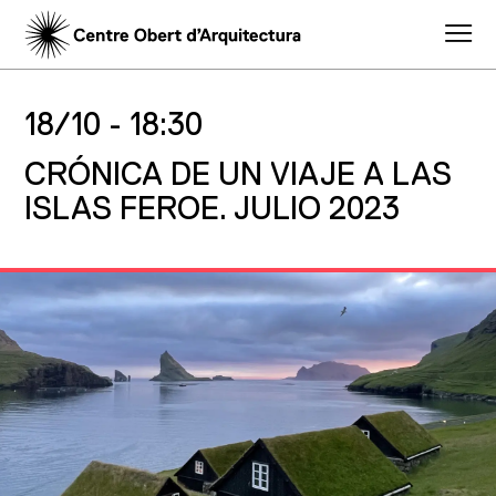
18/10 -
18:30
CRÓNICA DE UN VIAJE A LAS
ISLAS FEROE. JULIO 2023