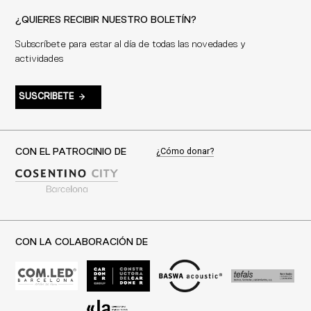
¿QUIERES RECIBIR NUESTRO BOLETÍN?
Subscríbete para estar al día de todas las novedades y
actividades
SUSCRIBETE
¿Cómo donar?
CON EL PATROCINIO DE
CON LA COLABORACIÓN DE