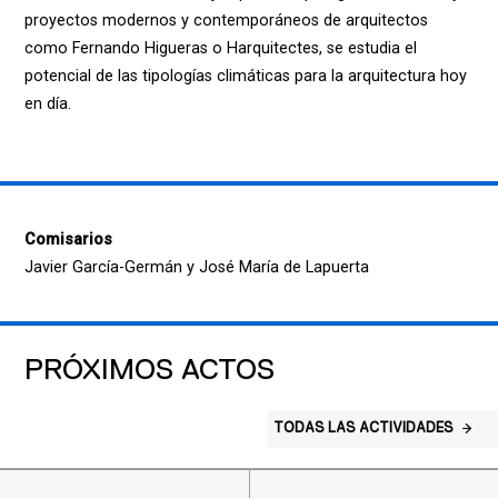
proyectos modernos y contemporáneos de arquitectos
como Fernando Higueras o Harquitectes, se estudia el
potencial de las tipologías climáticas para la arquitectura hoy
en día.
Comisarios
Javier García-Germán y José María de Lapuerta
PRÓXIMOS ACTOS
TODAS LAS ACTIVIDADES