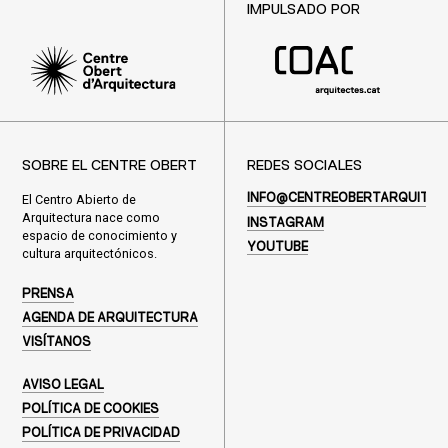
IMPULSADO POR
SOBRE EL CENTRE OBERT
REDES SOCIALES
El Centro Abierto de
INFO@CENTREOBERTARQUITEC
Arquitectura nace como
INSTAGRAM
espacio de conocimiento y
YOUTUBE
cultura arquitectónicos.
PRENSA
AGENDA DE ARQUITECTURA
VISÍTANOS
AVISO LEGAL
POLÍTICA DE COOKIES
POLÍTICA DE PRIVACIDAD