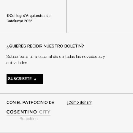
©Col·legi d'Arquitectes de
Catalunya 2026
¿QUIERES RECIBIR NUESTRO BOLETÍN?
Subscríbete para estar al día de todas las novedades y
actividades
SUSCRIBETE
¿Cómo donar?
CON EL PATROCINIO DE