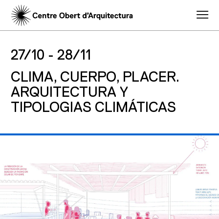
27/10 -
28/11
CLIMA, CUERPO, PLACER.
ARQUITECTURA Y
TIPOLOGIAS CLIMÁTICAS