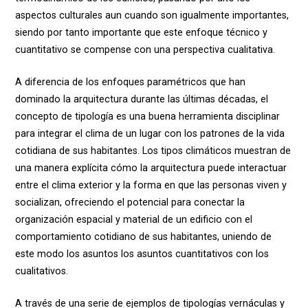
aspectos culturales aun cuando son igualmente importantes,
siendo por tanto importante que este enfoque técnico y
cuantitativo se compense con una perspectiva cualitativa.
A diferencia de los enfoques paramétricos que han
dominado la arquitectura durante las últimas décadas, el
concepto de tipología es una buena herramienta disciplinar
para integrar el clima de un lugar con los patrones de la vida
cotidiana de sus habitantes. Los tipos climáticos muestran de
una manera explícita cómo la arquitectura puede interactuar
entre el clima exterior y la forma en que las personas viven y
socializan, ofreciendo el potencial para conectar la
organización espacial y material de un edificio con el
comportamiento cotidiano de sus habitantes, uniendo de
este modo los asuntos los asuntos cuantitativos con los
cualitativos.
A través de una serie de ejemplos de tipologías vernáculas y