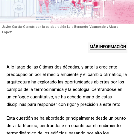
Javier García-Germán con la colaboración Luis Bernardo-Vaamonde y Álvaro
López
MÁS INFORMACIÓN
A lo largo de las últimas dos décadas, y ante la creciente
preocupación por el medio ambiente y el cambio climático, la
arquitectura ha explorado las oportunidades abiertas por los
campos de la termodinámica y la ecología. Centrándose en
un enfoque cuantitativo, se ha echado mano de estas
disciplinas para responder con rigor y precisión a este reto.
Esta cuestión se ha abordado principalmente desde un punto
de vista técnico, centrándose en cuantificar el rendimiento
termodinámico de los edificios, pasando por alto los