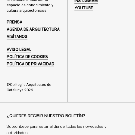
INSTAGRAM
espacio de conocimiento y
YOUTUBE
cultura arquitectónicos.
PRENSA
AGENDA DE ARQUITECTURA
VISÍTANOS
AVISO LEGAL
POLÍTICA DE COOKIES
POLÍTICA DE PRIVACIDAD
©Col·legi d'Arquitectes de
Catalunya 2026
¿QUIERES RECIBIR NUESTRO BOLETÍN?
Subscríbete para estar al día de todas las novedades y
actividades