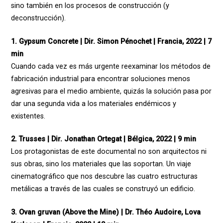
sino también en los procesos de construcción (y
deconstrucción).
1. Gypsum Concrete | Dir. Simon Pénochet | Francia, 2022 | 7
min
Cuando cada vez es más urgente reexaminar los métodos de
fabricación industrial para encontrar soluciones menos
agresivas para el medio ambiente, quizás la solución pasa por
dar una segunda vida a los materiales endémicos y
existentes.
2. Trusses | Dir. Jonathan Ortegat | Bélgica, 2022 | 9 min
Los protagonistas de este documental no son arquitectos ni
sus obras, sino los materiales que las soportan. Un viaje
cinematográfico que nos descubre las cuatro estructuras
metálicas a través de las cuales se construyó un edificio.
3. Ovan gruvan (Above the Mine) | Dr. Théo Audoire, Lova