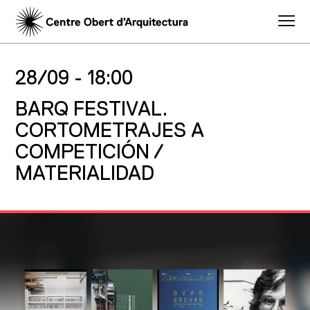
28/09 -
18:00
BARQ FESTIVAL.
CORTOMETRAJES A
COMPETICIÓN /
MATERIALIDAD