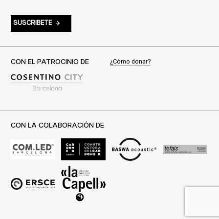
SUSCRIBETE
¿Cómo donar?
CON EL PATROCINIO DE
CON LA COLABORACIÓN DE