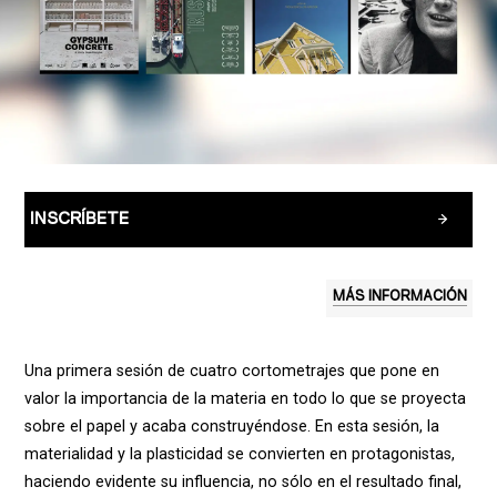
INSCRÍBETE
MÁS INFORMACIÓN
Una primera sesión de cuatro cortometrajes que pone en
valor la importancia de la materia en todo lo que se proyecta
sobre el papel y acaba construyéndose. En esta sesión, la
materialidad y la plasticidad se convierten en protagonistas,
haciendo evidente su influencia, no sólo en el resultado final,