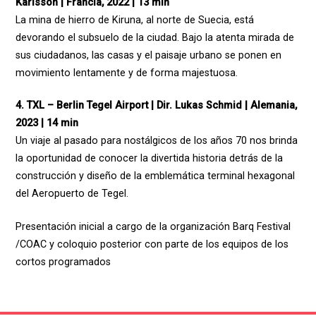
Karlsson | Francia, 2022 | 13 min
La mina de hierro de Kiruna, al norte de Suecia, está
devorando el subsuelo de la ciudad. Bajo la atenta mirada de
sus ciudadanos, las casas y el paisaje urbano se ponen en
movimiento lentamente y de forma majestuosa.
4. TXL – Berlin Tegel Airport | Dir. Lukas Schmid | Alemania,
2023 | 14 min
Un viaje al pasado para nostálgicos de los años 70 nos brinda
la oportunidad de conocer la divertida historia detrás de la
construcción y diseño de la emblemática terminal hexagonal
del Aeropuerto de Tegel.
Presentación inicial a cargo de la organización Barq Festival
/COAC y coloquio posterior con parte de los equipos de los
cortos programados