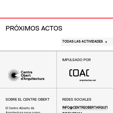
PRÓXIMOS ACTOS
TODAS LAS ACTIVIDADES
IMPULSADO POR
SOBRE EL CENTRE OBERT
REDES SOCIALES
El Centro Abierto de
INFO@CENTREOBERTARQUITEC
Arquitectura nace como