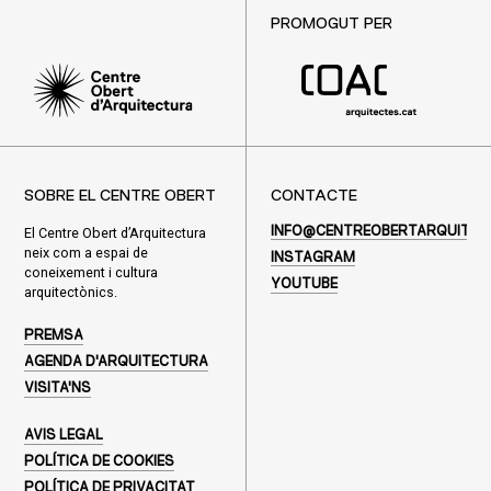
PROMOGUT PER
SOBRE EL CENTRE OBERT
CONTACTE
El Centre Obert d’Arquitectura
INFO@CENTREOBERTARQUITEC
neix com a espai de
INSTAGRAM
coneixement i cultura
YOUTUBE
arquitectònics.
PREMSA
AGENDA D'ARQUITECTURA
VISITA'NS
AVIS LEGAL
POLÍTICA DE COOKIES
POLÍTICA DE PRIVACITAT