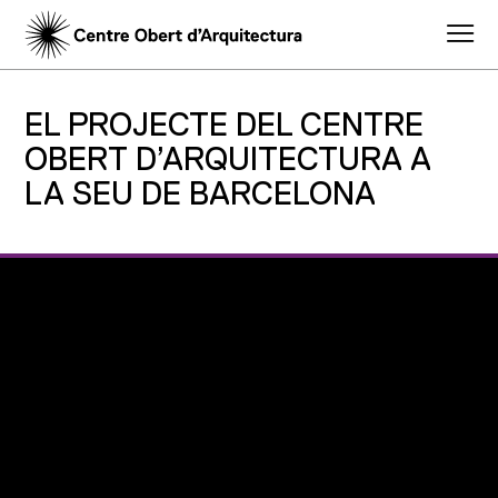
EL PROJECTE DEL CENTRE
OBERT D’ARQUITECTURA A
LA SEU DE BARCELONA