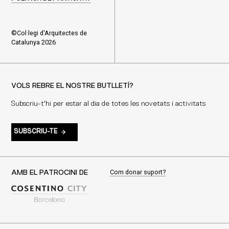
©Col·legi d'Arquitectes de
Catalunya 2026
VOLS REBRE EL NOSTRE BUTLLETÍ?
Subscriu-t'hi per estar al dia de totes les novetats i activitats
SUBSCRIU-TE
Com donar suport?
AMB EL PATROCINI DE