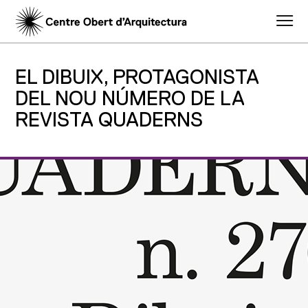
EL DIBUIX, PROTAGONISTA
DEL NOU NÚMERO DE LA
REVISTA QUADERNS