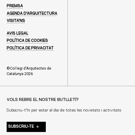
PREMSA
AGENDA D'ARQUITECTURA
VISITA'NS
AVIS LEGAL
POLÍTICA DE COOKIES
POLÍTICA DE PRIVACITAT
©Col·legi d'Arquitectes de
Catalunya 2026
VOLS REBRE EL NOSTRE BUTLLETÍ?
Subscriu-t'hi per estar al dia de totes les novetats i activitats
SUBSCRIU-TE