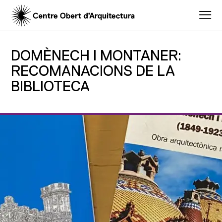
DOMÈNECH I MONTANER:
RECOMANACIONS DE LA
BIBLIOTECA