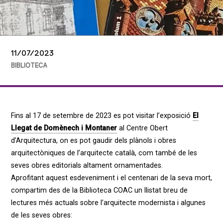
11/07/2023
BIBLIOTECA
Fins al 17 de setembre de 2023 es pot visitar l’exposició
El
Llegat de Domènech i Montaner
al Centre Obert
d’Arquitectura, on es pot gaudir dels plànols i obres
arquitectòniques de l’arquitecte català, com també de les
seves obres editorials altament ornamentades.
Aprofitant aquest esdeveniment i el centenari de la seva mort,
compartim des de la Biblioteca COAC un llistat breu de
lectures més actuals sobre l’arquitecte modernista i algunes
de les seves obres: