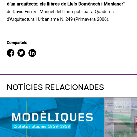
d’un arquitecte: els llibres de Lluís Domènech i Montaner
”
de David Ferrer i Manuel del Llano publicat a Quaderns
d’Arquitectura i Urbanisme N. 249 (Primavera 2006).
Comparteix
NOTÍCIES RELACIONADES