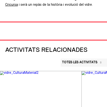
Cricursa
i serà un repàs de la història i evolució del vidre.
ACTIVITATS RELACIONADES
TOTES LES ACTIVITATS