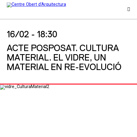
16/02 -
18:30
ACTE POSPOSAT. CULTURA
MATERIAL. EL VIDRE, UN
MATERIAL EN RE-EVOLUCIÓ