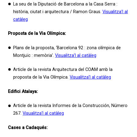
La seu de la Diputació de Barcelona a la Casa Serra :
història, ciutat i arquitectura / Ramon Graus.
Visualitza’l al
catàleg
Proposta de la Via Olímpica:
Plans de la proposta, ‘Barcelona 92 : zona olímpica de
Montjuïc : memòria’.
Visualitza’l al catàleg
Article de la revista Arquitectura del COAM amb la
proposta de la Via Olímpica.
Visualitza’l al catàleg
Edifici Atalaya:
Article de la revista Informes de la Construcción, Número
267.
Visualitza’l al catàleg
Cases a Cadaqués: