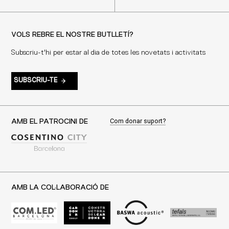
VOLS REBRE EL NOSTRE BUTLLETÍ?
Subscriu-t'hi per estar al dia de totes les novetats i activitats
SUBSCRIU-TE
Com donar suport?
AMB EL PATROCINI DE
AMB LA COL·LABORACIÓ DE