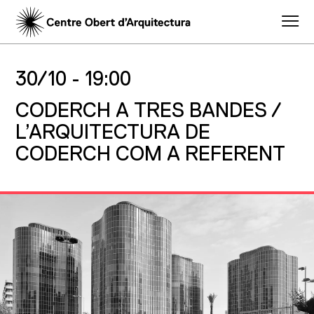
30/10 -
19:00
CODERCH A TRES BANDES /
L’ARQUITECTURA DE
CODERCH COM A REFERENT