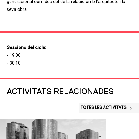
generacional com des del de la relació amb l’arquitecte i la
seva obra.
Sessions del cicle:
- 19.06
- 30.10
ACTIVITATS RELACIONADES
TOTES LES ACTIVITATS