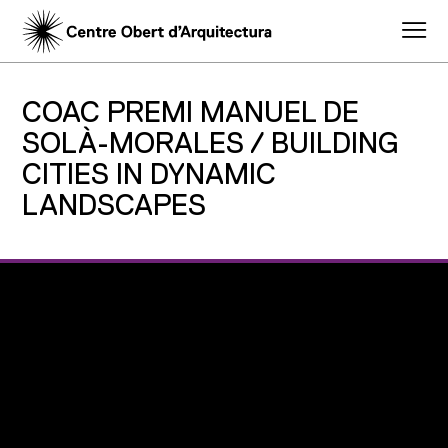
COAC PREMI MANUEL DE
SOLÀ-MORALES / BUILDING
CITIES IN DYNAMIC
LANDSCAPES