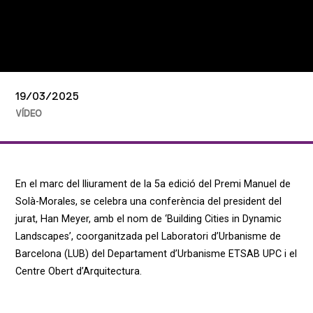
19/03/2025
VÍDEO
En el marc del lliurament de la 5a edició del Premi Manuel de
Solà-Morales, se celebra una conferència del president del
jurat, Han Meyer, amb el nom de ‘Building Cities in Dynamic
Landscapes’, coorganitzada pel Laboratori d’Urbanisme de
Barcelona (LUB) del Departament d’Urbanisme ETSAB UPC i el
Centre Obert d’Arquitectura.