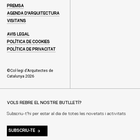
PREMSA
AGENDA D'ARQUITECTURA
VISITA'NS
AVIS LEGAL
POLÍTICA DE COOKIES
POLÍTICA DE PRIVACITAT
©Col·legi d'Arquitectes de
Catalunya 2026
VOLS REBRE EL NOSTRE BUTLLETÍ?
Subscriu-t'hi per estar al dia de totes les novetats i activitats
SUBSCRIU-TE