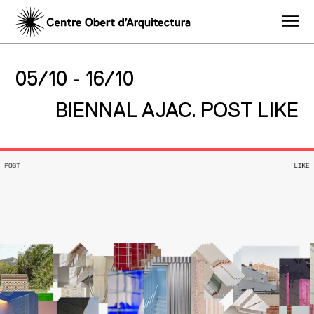
05/10 -
16/10
BIENNAL AJAC. POST LIKE