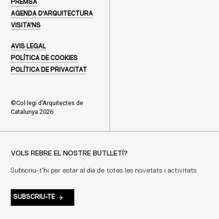
PREMSA
AGENDA D'ARQUITECTURA
VISITA'NS
AVIS LEGAL
POLÍTICA DE COOKIES
POLÍTICA DE PRIVACITAT
©Col·legi d'Arquitectes de
Catalunya 2026
VOLS REBRE EL NOSTRE BUTLLETÍ?
Subscriu-t'hi per estar al dia de totes les novetats i activitats
SUBSCRIU-TE