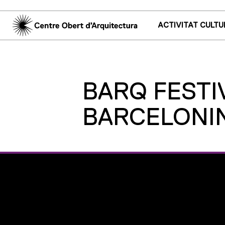
ACTIVITAT CULTU
BARQ FESTIV
BARCELONIN