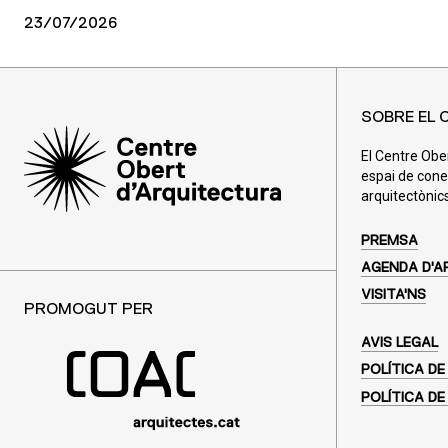
23/07/2026
SOBRE EL 
El Centre Obe
espai de cone
arquitectònics
PREMSA
AGENDA D'A
VISITA'NS
PROMOGUT PER
AVIS LEGAL
POLÍTICA DE
POLÍTICA DE