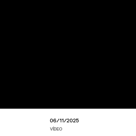
06/11/2025
VÍDEO