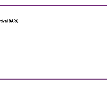
tival BARQ