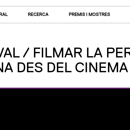
RAL
RECERCA
PREMIS I MOSTRES
AL / FILMAR LA PE
A DES DEL CINEMA 