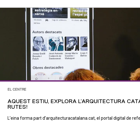
EL CENTRE
AQUEST ESTIU, EXPLORA L’ARQUITECTURA CAT
RUTES!
L’eina forma part d’arquitecturacatalana.cat, el portal digital de refe