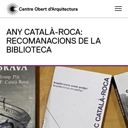
ANY CATALÀ-ROCA:
RECOMANACIONS DE LA
BIBLIOTECA