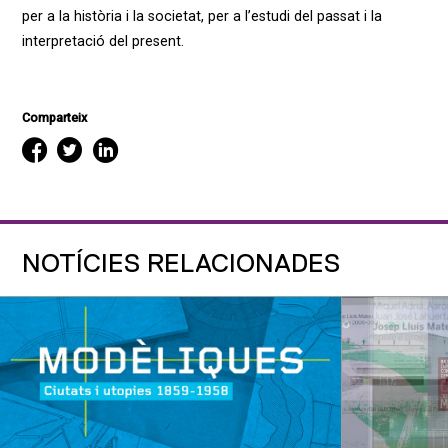
per a la història i la societat, per a l’estudi del passat i la
interpretació del present.
Comparteix
NOTÍCIES RELACIONADES