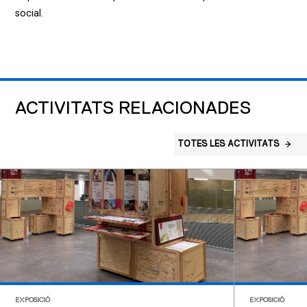
social.
ACTIVITATS RELACIONADES
TOTES LES ACTIVITATS
EXPOSICIÓ
EXPOSICIÓ