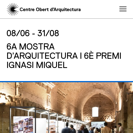
08/06 -
31/08
6A MOSTRA
D’ARQUITECTURA I 6È PREMI
IGNASI MIQUEL