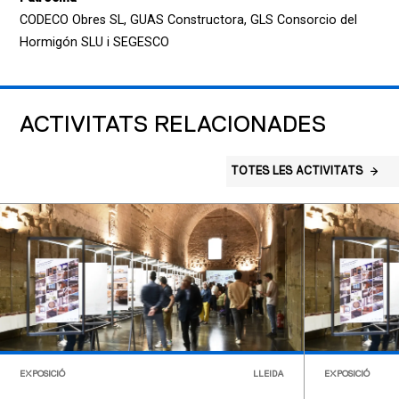
CODECO Obres SL, GUAS Constructora, GLS Consorcio del
Hormigón SLU i SEGESCO
ACTIVITATS RELACIONADES
TOTES LES ACTIVITATS
EXPOSICIÓ
LLEIDA
EXPOSICIÓ