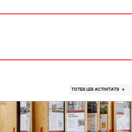
TOTES LES ACTIVITATS