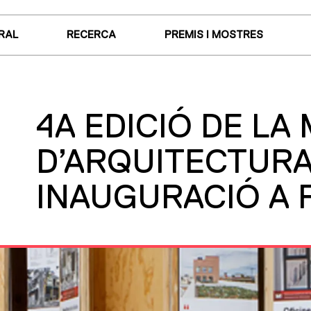
RAL
RECERCA
PREMIS I MOSTRES
4A EDICIÓ DE LA
D’ARQUITECTURA
INAUGURACIÓ A 