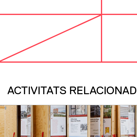
ACTIVITATS RELACIONA