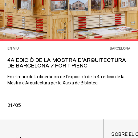
EN VIU
BARCELONA
4A EDICIÓ DE LA MOSTRA D’ARQUITECTURA
DE BARCELONA / FORT PIENC
En el marc de la itinerància de l’exposició de la 4a edició de la
Mostra d’Arquitectura per la Xarxa de Biblioteq...
21/05
SOBRE EL 