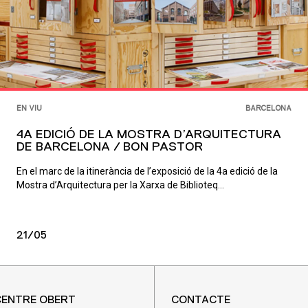
EN VIU
BARCELONA
4A EDICIÓ DE LA MOSTRA D’ARQUITECTURA
DE BARCELONA / BON PASTOR
En el marc de la itinerància de l’exposició de la 4a edició de la
Mostra d’Arquitectura per la Xarxa de Biblioteq...
21/05
CENTRE OBERT
CONTACTE