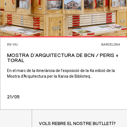
EN VIU
BARCELONA
MOSTRA D’ARQUITECTURA DE BCN / PERIS +
TORAL
En el marc de la itinerància de l’exposició de la 4a edició de la
Mostra d’Arquitectura per la Xarxa de Biblioteq...
21/05
VOLS REBRE EL NOSTRE BUTLLETÍ?