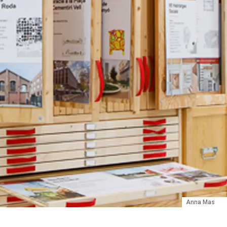
Anna Mas