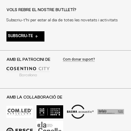
VOLS REBRE EL NOSTRE BUTLLETÍ?
Subscriu-t'hi per estar al dia de totes les novetats i activitats
SUBSCRIU-TE
Com donar suport?
AMB EL PATROCINI DE
AMB LA COL·LABORACIÓ DE