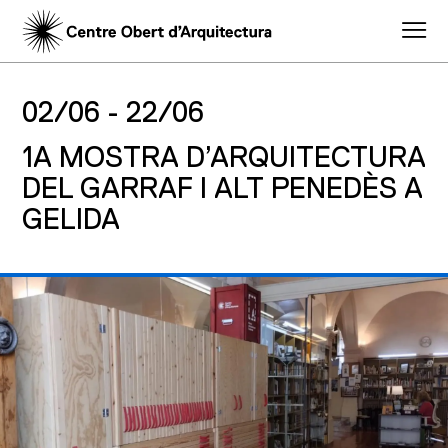
02/06 -
22/06
1A MOSTRA D’ARQUITECTURA
DEL GARRAF I ALT PENEDÈS A
GELIDA