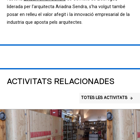
liderada per l’arquitecta Ariadna Sendra, s’ha volgut també
posar en relleu el valor afegit i la innovació empresarial de la
industria que aposta pels arquitectes.
ACTIVITATS RELACIONADES
TOTES LES ACTIVITATS