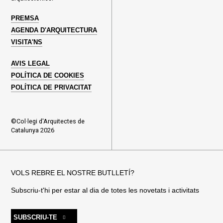
PREMSA
AGENDA D'ARQUITECTURA
VISITA'NS
AVIS LEGAL
POLÍTICA DE COOKIES
POLÍTICA DE PRIVACITAT
©Col·legi d'Arquitectes de
Catalunya 2026
VOLS REBRE EL NOSTRE BUTLLETÍ?
Subscriu-t'hi per estar al dia de totes les novetats i activitats
SUBSCRIU-TE