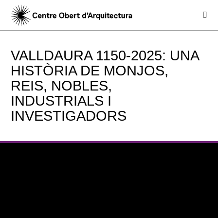
VALLDAURA 1150-2025: UNA
HISTÒRIA DE MONJOS,
REIS, NOBLES,
INDUSTRIALS I
INVESTIGADORS