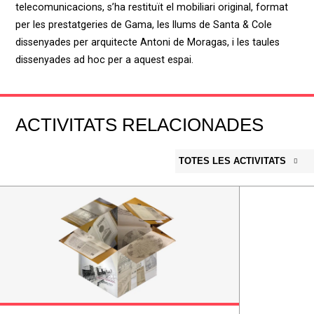
telecomunicacions, s’ha restituït el mobiliari original, format
per les prestatgeries de Gama, les llums de Santa & Cole
dissenyades per arquitecte Antoni de Moragas, i les taules
dissenyades ad hoc per a aquest espai.
ACTIVITATS RELACIONADES
TOTES LES ACTIVITATS